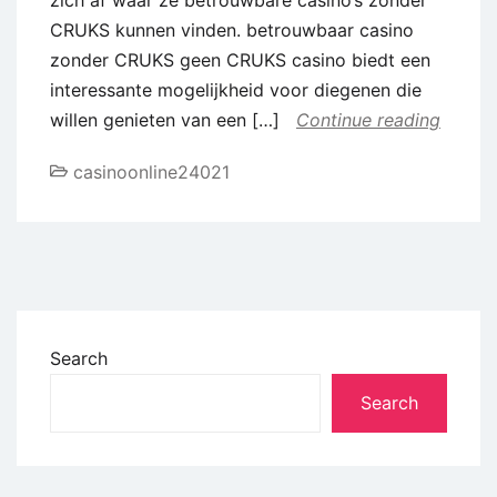
CRUKS kunnen vinden. betrouwbaar casino
zonder CRUKS geen CRUKS casino biedt een
interessante mogelijkheid voor diegenen die
willen genieten van een […]
Continue reading
casinoonline24021
Search
Search