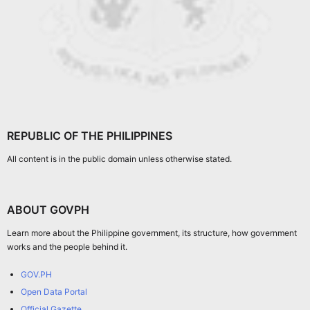
REPUBLIC OF THE PHILIPPINES
All content is in the public domain unless otherwise stated.
ABOUT GOVPH
Learn more about the Philippine government, its structure, how government
works and the people behind it.
GOV.PH
Open Data Portal
Official Gazette