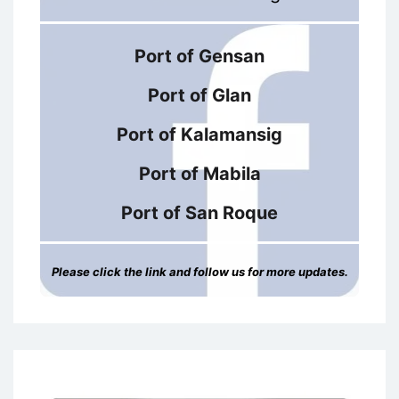
Port of Gensan
Port of Glan
Port of Kalamansig
Port of Mabila
Port of San Roque
Please click the link and follow us for more updates.