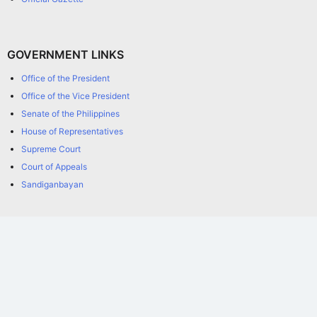
GOVERNMENT LINKS
Office of the President
Office of the Vice President
Senate of the Philippines
House of Representatives
Supreme Court
Court of Appeals
Sandiganbayan