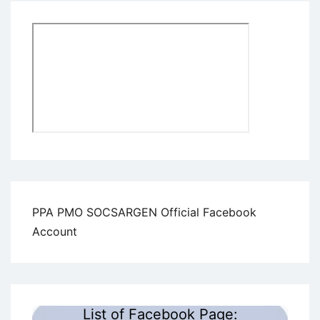
PPA PMO SOCSARGEN Official Facebook
Account
List of Facebook Page: