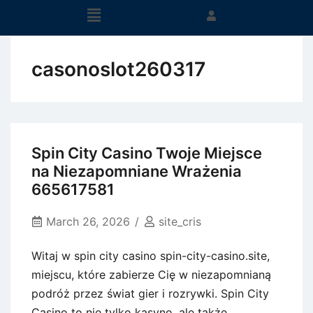
casonoslot260317
Spin City Casino Twoje Miejsce
na Niezapomniane Wrażenia
665617581
March 26, 2026
site_cris
Witaj w spin city casino spin-city-casino.site,
miejscu, które zabierze Cię w niezapomnianą
podróż przez świat gier i rozrywki. Spin City
Casino to nie tylko kasyno, ale także