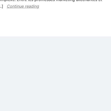
…]
Continue reading