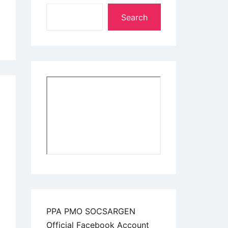
Search
PPA PMO SOCSARGEN
Official Facebook Account