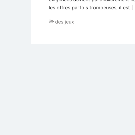
les offres parfois trompeuses, il est [
des jeux