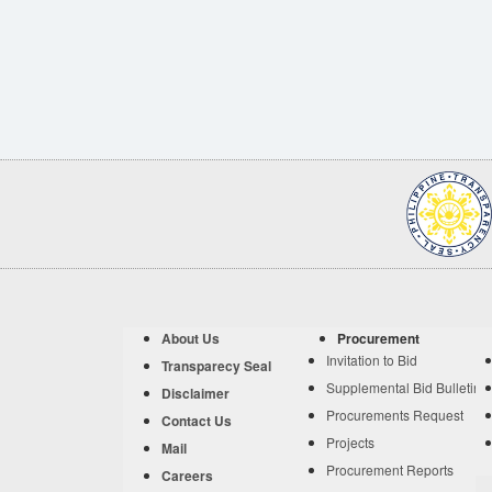
About Us
Procurement
Invitation to Bid
Transparecy Seal
Supplemental Bid Bulletin
Disclaimer
Procurements Request
Contact Us
Projects
Mail
Procurement Reports
Careers