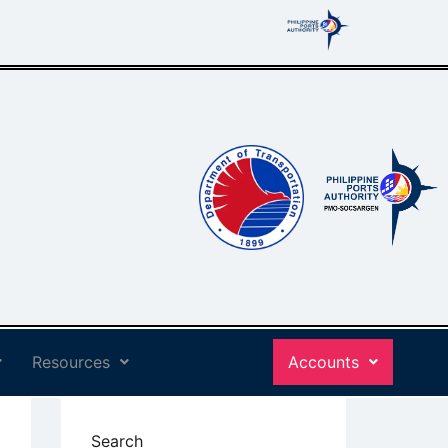
Resources
Accounts
Search