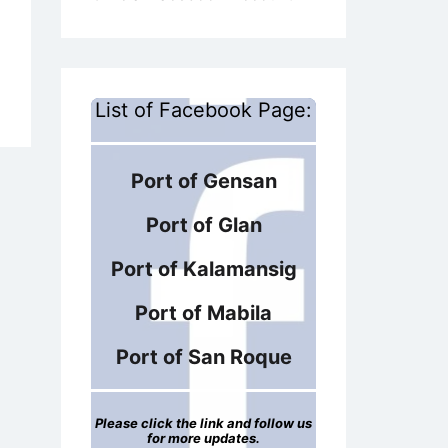
List of Facebook Page:
Port of Gensan
Port of Glan
Port of Kalamansig
Port of Mabila
Port of San Roque
Please click the link and follow us
for more updates.