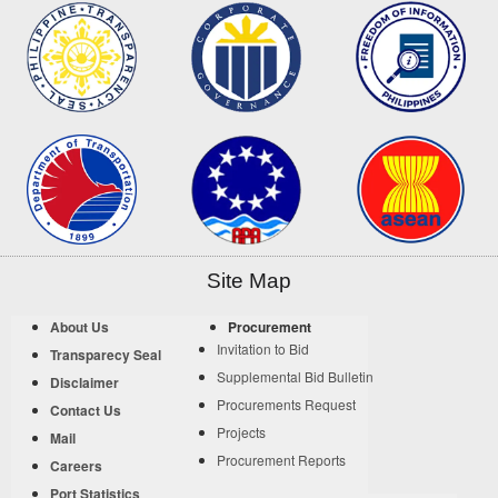
Site Map
About Us
Procurement
Invitation to Bid
Transparecy Seal
Supplemental Bid Bulletin
Disclaimer
Procurements Request
Contact Us
Projects
Mail
Procurement Reports
Careers
Port Statistics