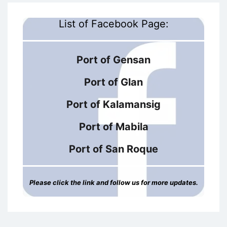
List of Facebook Page:
Port of Gensan
Port of Glan
Port of Kalamansig
Port of Mabila
Port of San Roque
Please click the link and follow us for more updates.