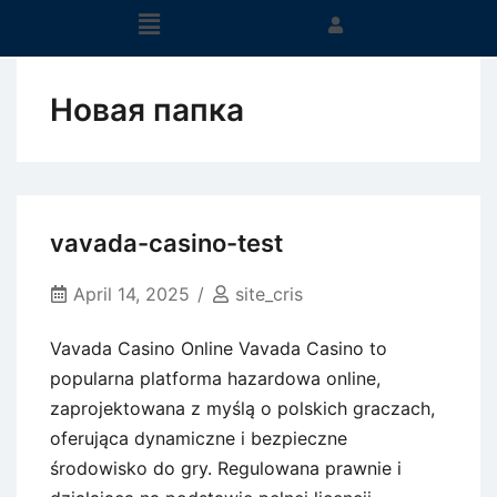
Новая папка
vavada-casino-test
April 14, 2025
site_cris
Vavada Casino Online Vavada Casino to
popularna platforma hazardowa online,
zaprojektowana z myślą o polskich graczach,
oferująca dynamiczne i bezpieczne
środowisko do gry. Regulowana prawnie i