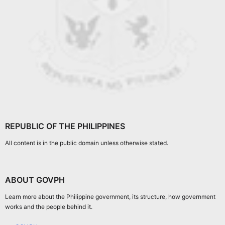
REPUBLIC OF THE PHILIPPINES
All content is in the public domain unless otherwise stated.
ABOUT GOVPH
Learn more about the Philippine government, its structure, how government
works and the people behind it.