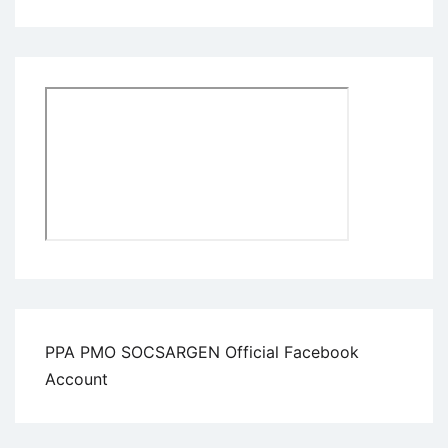
PPA PMO SOCSARGEN Official Facebook
Account