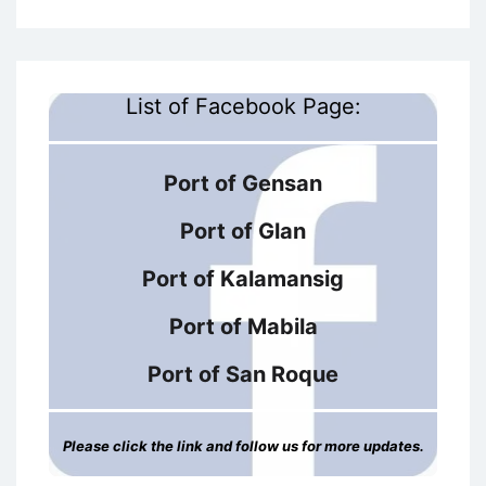
List of Facebook Page:
Port of Gensan
Port of Glan
Port of Kalamansig
Port of Mabila
Port of San Roque
Please click the link and follow us for more updates.