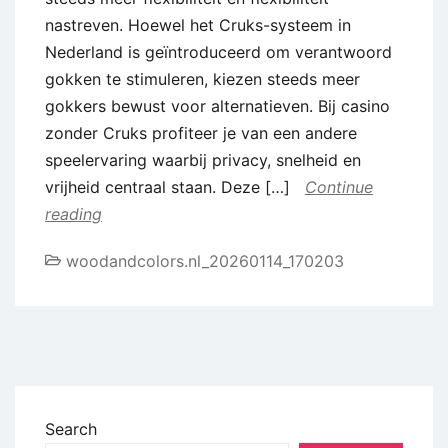
nastreven. Hoewel het Cruks-systeem in
Nederland is geïntroduceerd om verantwoord
gokken te stimuleren, kiezen steeds meer
gokkers bewust voor alternatieven. Bij casino
zonder Cruks profiteer je van een andere
speelervaring waarbij privacy, snelheid en
vrijheid centraal staan. Deze […]
Continue
reading
woodandcolors.nl_20260114_170203
Search