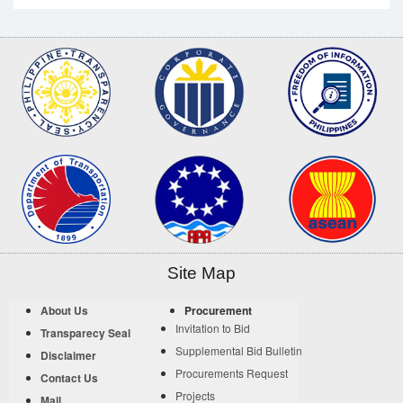
Site Map
About Us
Procurement
Invitation to Bid
Transparecy Seal
Supplemental Bid Bulletin
Disclaimer
Procurements Request
Contact Us
Projects
Mail