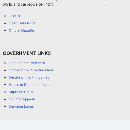
works and the people behind it.
GOV.PH
Open Data Portal
Official Gazette
GOVERNMENT LINKS
Office of the President
Office of the Vice President
Senate of the Philippines
House of Representatives
Supreme Court
Court of Appeals
Sandiganbayan