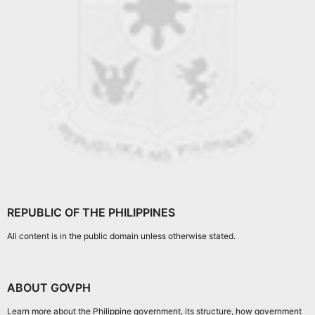
REPUBLIC OF THE PHILIPPINES
All content is in the public domain unless otherwise stated.
ABOUT GOVPH
Learn more about the Philippine government, its structure, how government