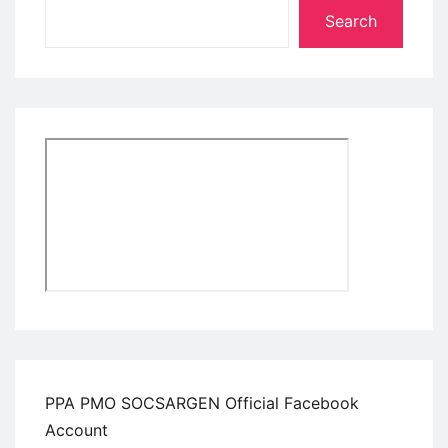
Search
PPA PMO SOCSARGEN Official Facebook
Account