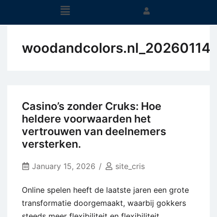
woodandcolors.nl_20260114
Casino’s zonder Cruks: Hoe
heldere voorwaarden het
vertrouwen van deelnemers
versterken.
January 15, 2026
site_cris
Online spelen heeft de laatste jaren een grote
transformatie doorgemaakt, waarbij gokkers
steeds meer flexibiliteit en flexibiliteit