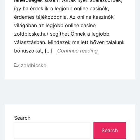
így ha érdeklik a legjobb online casinók,
érdemes tájékozódnia. Az online kaszinók
világában az legjobb online casino
zoldbicske.hu/ segíthet Önnek a legjobb
választásban. Mindezek mellett bőven találunk
bónuszokat, […]
Continue reading
zoldbicske
Search
Search