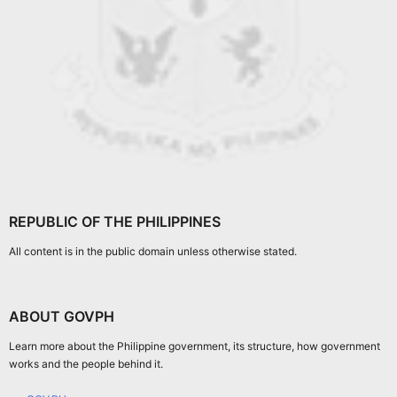
REPUBLIC OF THE PHILIPPINES
All content is in the public domain unless otherwise stated.
ABOUT GOVPH
Learn more about the Philippine government, its structure, how government
works and the people behind it.