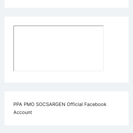
PPA PMO SOCSARGEN Official Facebook
Account