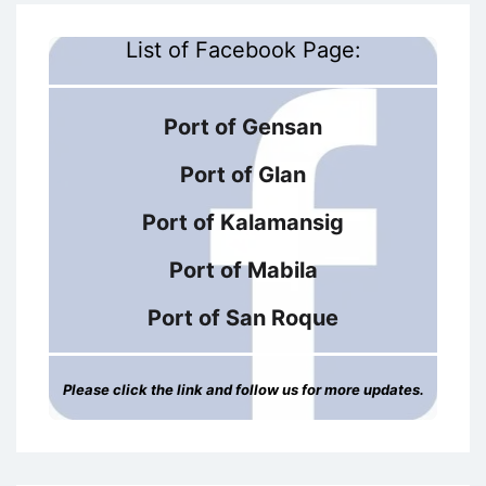
List of Facebook Page:
Port of Gensan
Port of Glan
Port of Kalamansig
Port of Mabila
Port of San Roque
Please click the link and follow us for more updates.