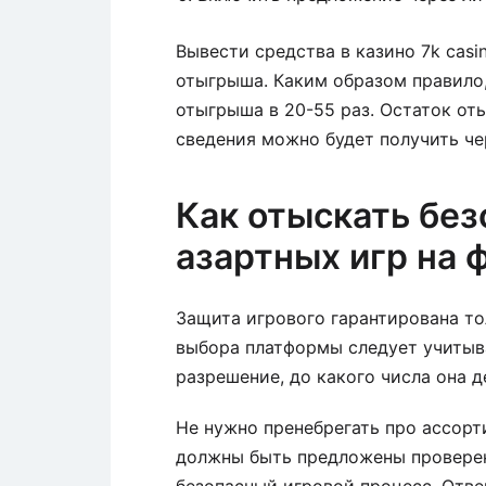
Вывести средства в казино 7k cas
отыгрыша. Каким образом правило
отыгрыша в 20-55 раз. Остаток от
сведения можно будет получить че
Как отыскать бе
азартных игр на 
Защита игрового гарантирована то
выбора платформы следует учитыв
разрешение, до какого числа она д
Не нужно пренебрегать про ассорт
должны быть предложены провере