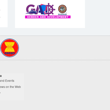
e
s
a
and Events
ews on the Web
y