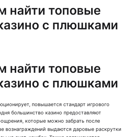
м найти топовые
казино с плюшками
м найти топовые
казино с плюшками
люционирует, повышается стандарт игрового
годня большинство казино предоставляют
оощрения, которые можно забрать после
тве вознаграждений выдаются даровые раскрутки