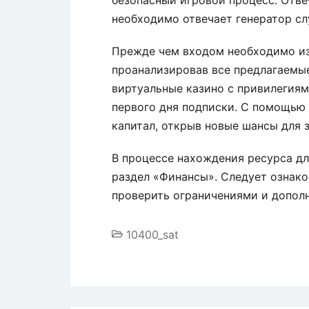
безопасный игровой процесс. Отве
необходимо отвечает генератор сл
Прежде чем входом необходимо из
проанализировав все предлагаемые
виртуальные казино с привилегия
первого дня подписки. С помощью
капитал, открыв новые шансы для 
В процессе нахождения ресурса дл
раздел «Финансы». Следует ознак
проверить ограничениями и допол
10400_sat