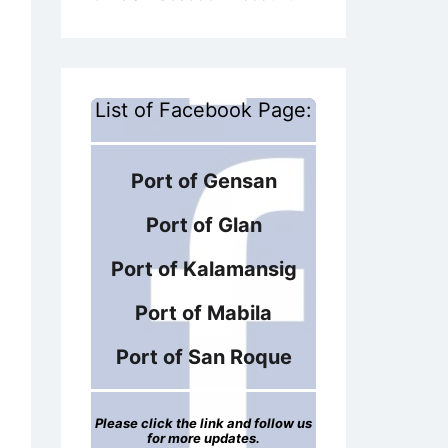
List of Facebook Page:
Port of Gensan
Port of Glan
Port of Kalamansig
Port of Mabila
Port of San Roque
Please click the link and follow us
for more updates.