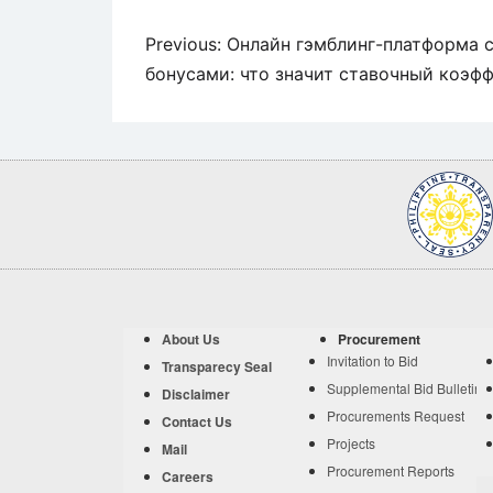
Previous:
Онлайн гэмблинг-платформа 
бонусами: что значит ставочный коэф
About Us
Procurement
Invitation to Bid
Transparecy Seal
Supplemental Bid Bulletin
Disclaimer
Procurements Request
Contact Us
Projects
Mail
Procurement Reports
Careers