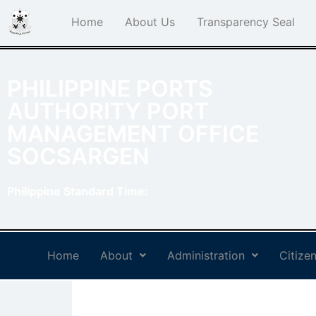
Home
About Us
Transparency Seal
PHILIPPINE PORTS
AUTHORITY PORT
MANAGEMENT OFFICE
SOCSARGEN
Philippine Standard Time:
Home
About
Administration
Citizen