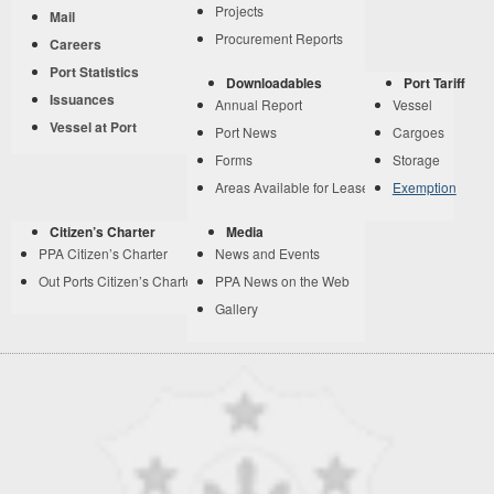
Projects
Mail
Procurement Reports
Careers
Port Statistics
Downloadables
Port Tariff
Issuances
Annual Report
Vessel
Vessel at Port
Port News
Cargoes
Forms
Storage
Areas Available for Lease
Exemption
Citizen’s Charter
Media
PPA Citizen’s Charter
News and Events
Out Ports Citizen’s Charter
PPA News on the Web
Gallery