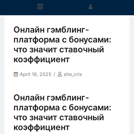
Онлайн гэмблинг-
платформа с бонусами:
что значит ставочный
коэффициент
April 18, 2025
site_cris
Онлайн гэмблинг-
платформа с бонусами:
что значит ставочный
коэффициент