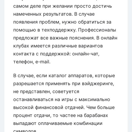
самом деле при желании просто достичь
намеченных результатов. В случае
появления проблем, нужно обратиться за
помощью в техподдержку. Профессионалы
предложат все важные пояснения. В онлайн
клубах имеется различные вариантов
контакта с поддержкой: онлайн-чат,
телефон, e-mail.
В случае, если каталог аппаратов, которые
разрешается применять при вэйджеринге,
не представлен, советуется
останавливаться на игры с максимально
высокой финансовой отдачей. Чем больше
процент отдачи, то частее на барабанах
выпадают оплачиваемые комбинации
символов.