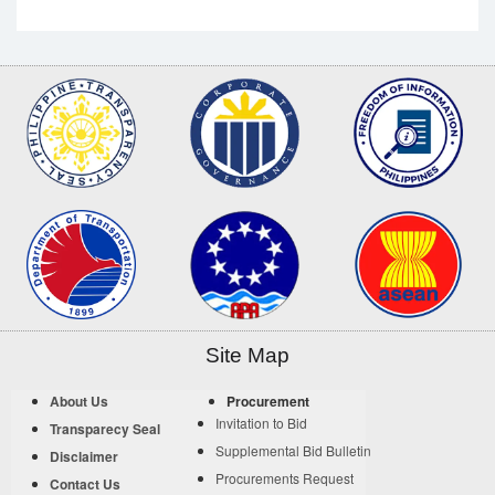
Site Map
About Us
Procurement
Invitation to Bid
Transparecy Seal
Supplemental Bid Bulletin
Disclaimer
Procurements Request
Contact Us