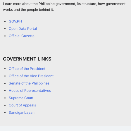
Learn more about the Philippine government, its structure, how government
works and the people behind it.
GOV.PH
Open Data Portal
Official Gazette
GOVERNMENT LINKS
Office of the President
Office of the Vice President
Senate of the Philippines
House of Representatives
Supreme Court
Court of Appeals
Sandiganbayan