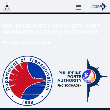
PHILIPPINE PORTS AUTHORITY PORT
MANAGEMENT OFFICE SOCSARGEN
Philippine Standard Time: