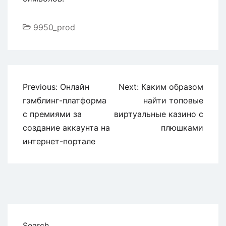
9950_prod
Previous:
Онлайн
Next:
Каким образом
гэмблинг-платформа
найти топовые
с премиями за
виртуальные казино с
создание аккаунта на
плюшками
интернет-портале
Search