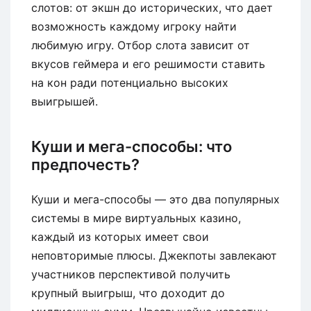
слотов: от экшн до исторических, что дает
возможность каждому игроку найти
любимую игру. Отбор слота зависит от
вкусов геймера и его решимости ставить
на кон ради потенциально высоких
выигрышей.
Куши и мега-способы: что
предпочесть?
Куши и мега-способы — это два популярных
системы в мире виртуальных казино,
каждый из которых имеет свои
неповторимые плюсы. Джекпоты завлекают
участников перспективой получить
крупный выигрыш, что доходит до