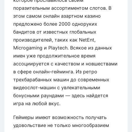
поразительным ассортиментом слотов. В
этом самом онлайн азартном казино
предложено более 2000 одноруких
бандитов от известных глобальных
производителей, таких как NetEnt,
Microgaming и Playtech. Всякое из данных
имен уже продолжительное время
ассоциируется с качеством и новшествами
в сфере онлайн-гейминга. Из ретро
трехбарабанных машин до современных
видеослот-машин с увлекательными
бонусными раундами — здесь найдется
игра на любой вкус.
Геймеры имеют возможность получать
удовольствие не только многообразием