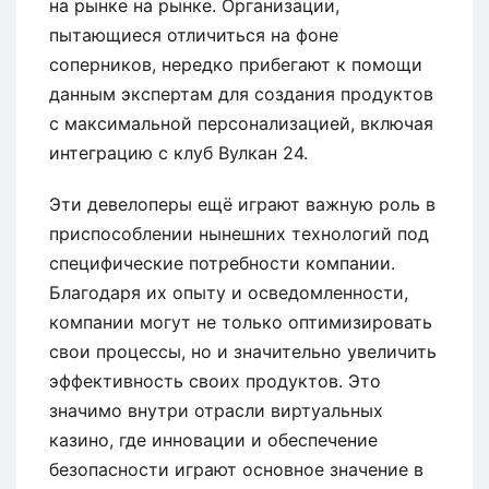
на рынке на рынке. Организации,
пытающиеся отличиться на фоне
соперников, нередко прибегают к помощи
данным экспертам для создания продуктов
с максимальной персонализацией, включая
интеграцию с клуб Вулкан 24.
Эти девелоперы ещё играют важную роль в
приспособлении нынешних технологий под
специфические потребности компании.
Благодаря их опыту и осведомленности,
компании могут не только оптимизировать
свои процессы, но и значительно увеличить
эффективность своих продуктов. Это
значимо внутри отрасли виртуальных
казино, где инновации и обеспечение
безопасности играют основное значение в