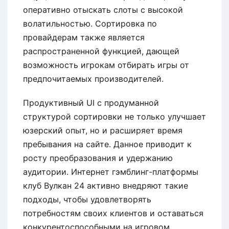
оперативно отыскать слоты с высокой
волатильностью. Сортировка по
провайдерам также является
распространенной функцией, дающей
возможность игрокам отбирать игры от
предпочитаемых производителей.
Продуктивный UI с продуманной
структурой сортировки не только улучшает
юзерский опыт, но и расширяет время
пребывания на сайте. Данное приводит к
росту преобразования и удержанию
аудитории. Интернет гэмблинг-платформы
клуб Вулкан 24 активно внедряют такие
подходы, чтобы удовлетворять
потребностям своих клиентов и оставаться
конкурентоспособными на игровом