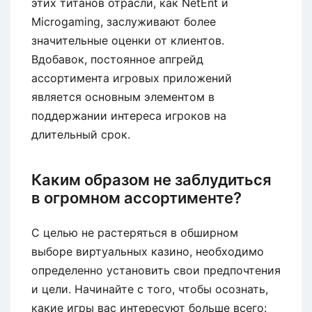
этих титанов отрасли, как NetEnt и
Microgaming, заслуживают более
значительные оценки от клиентов.
Вдобавок, постоянное апгрейд
ассортимента игровых приложений
является основным элементом в
поддержании интереса игроков на
длительный срок.
Каким образом не заблудиться
в огромном ассортименте?
С целью не растеряться в обширном
выборе виртуальных казино, необходимо
определенно установить свои предпочтения
и цели. Начинайте с того, чтобы осознать,
какие игры вас интересуют больше всего: