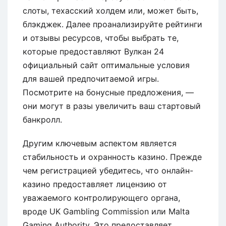
слоты, техасский холдем или, может быть,
блэкджек. Далее проанализируйте рейтинги
и отзывы ресурсов, чтобы выбрать те,
которые предоставляют Вулкан 24
официальный сайт оптимальные условия
для вашей предпочитаемой игры.
Посмотрите на бонусные предложения, —
они могут в разы увеличить ваш стартовый
банкролл.
Другим ключевым аспектом является
стабильность и охранность казино. Прежде
чем регистрацией убедитесь, что онлайн-
казино предоставляет лицензию от
уважаемого контролирующего органа,
вроде UK Gambling Commission или Malta
Gaming Authority. Это предоставляет