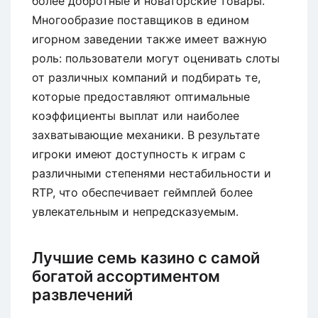
более добротные и новаторские товары.
Многообразие поставщиков в едином
игорном заведении также имеет важную
роль: пользователи могут оценивать слоты
от различных компаний и подбирать те,
которые предоставляют оптимальные
коэффициенты выплат или наиболее
захватывающие механики. В результате
игроки имеют доступность к играм с
различными степенями нестабильности и
RTP, что обеспечивает геймплей более
увлекательным и непредсказуемым.
Лучшие семь казино с самой
богатой ассортиментом
развлечений