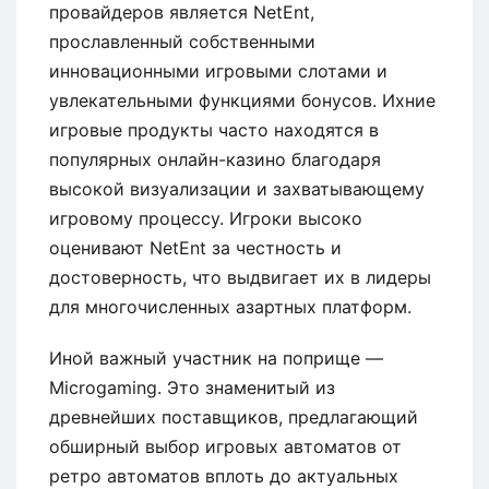
провайдеров является NetEnt,
прославленный собственными
инновационными игровыми слотами и
увлекательными функциями бонусов. Ихние
игровые продукты часто находятся в
популярных онлайн-казино благодаря
высокой визуализации и захватывающему
игровому процессу. Игроки высоко
оценивают NetEnt за честность и
достоверность, что выдвигает их в лидеры
для многочисленных азартных платформ.
Иной важный участник на поприще —
Microgaming. Это знаменитый из
древнейших поставщиков, предлагающий
обширный выбор игровых автоматов от
ретро автоматов вплоть до актуальных