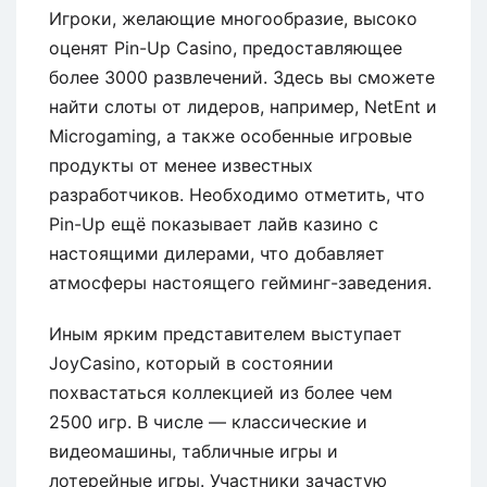
Игроки, желающие многообразие, высоко
оценят Pin-Up Casino, предоставляющее
более 3000 развлечений. Здесь вы сможете
найти слоты от лидеров, например, NetEnt и
Microgaming, а также особенные игровые
продукты от менее известных
разработчиков. Необходимо отметить, что
Pin-Up ещё показывает лайв казино с
настоящими дилерами, что добавляет
атмосферы настоящего гейминг-заведения.
Иным ярким представителем выступает
JoyCasino, который в состоянии
похвастаться коллекцией из более чем
2500 игр. В числе — классические и
видеомашины, табличные игры и
лотерейные игры. Участники зачастую