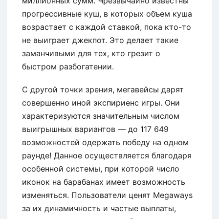
миллионных сумм. Чрезвычайно известны
прогрессивные куш, в которых объем куша
возрастает с каждой ставкой, пока кто-то
не выиграет джекпот. Это делает такие
заманчивыми для тех, кто грезит о
быстром разбогатении.
С другой точки зрения, мегавейсы дарят
совершенно иной экспириенс игры. Они
характеризуются значительным числом
выигрышных вариантов — до 117 649
возможностей одержать победу на одном
раунде! Данное осуществляется благодаря
особенной системы, при которой число
иконок на барабанах имеет возможность
изменяться. Пользователи ценят Megaways
за их динамичность и частые выплаты,