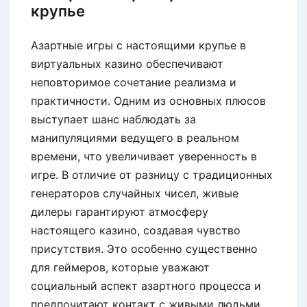
крупье
Азартные игры с настоящими крупье в
виртуальных казино обеспечивают
неповторимое сочетание реализма и
практичности. Одним из основных плюсов
выступает шанс наблюдать за
манипуляциями ведущего в реальном
времени, что увеличивает уверенность в
игре. В отличие от разницу с традиционных
генераторов случайных чисел, живые
дилеры гарантируют атмосферу
настоящего казино, создавая чувство
присутствия. Это особенно существенно
для геймеров, которые уважают
социальный аспект азартного процесса и
предпочитают контакт с живыми людьми.