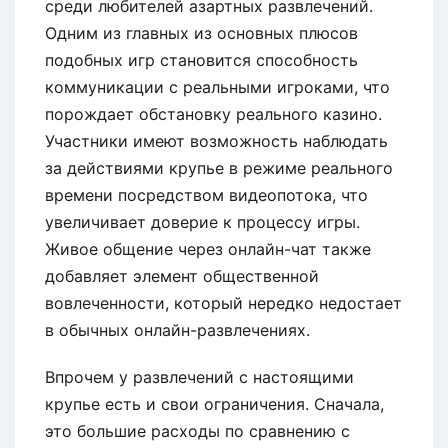
среди любителей азартных развлечений.
Одним из главных из основных плюсов
подобных игр становится способность
коммуникации с реальными игроками, что
порождает обстановку реального казино.
Участники имеют возможность наблюдать
за действиями крупье в режиме реального
времени посредством видеопотока, что
увеличивает доверие к процессу игры.
Живое общение через онлайн-чат также
добавляет элемент общественной
вовлеченности, который нередко недостает
в обычных онлайн-развлечениях.
Впрочем у развлечений с настоящими
крупье есть и свои ограничения. Сначала,
это большие расходы по сравнению с