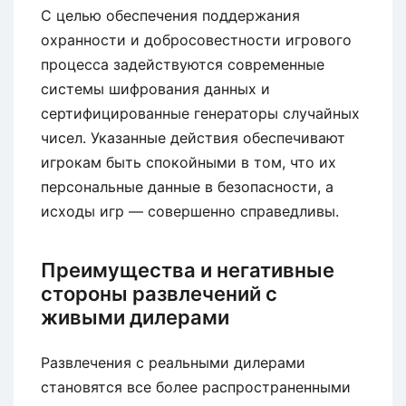
С целью обеспечения поддержания
охранности и добросовестности игрового
процесса задействуются современные
системы шифрования данных и
сертифицированные генераторы случайных
чисел. Указанные действия обеспечивают
игрокам быть спокойными в том, что их
персональные данные в безопасности, а
исходы игр — совершенно справедливы.
Преимущества и негативные
стороны развлечений с
живыми дилерами
Развлечения с реальными дилерами
становятся все более распространенными