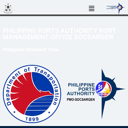
PHILIPPINE PORTS AUTHORITY PORT
MANAGEMENT OFFICE SOCSARGEN
Philippine Standard Time: