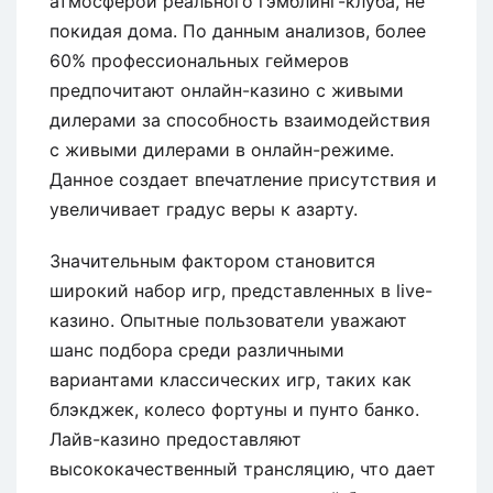
атмосферой реального гэмблинг-клуба, не
покидая дома. По данным анализов, более
60% профессиональных геймеров
предпочитают онлайн-казино с живыми
дилерами за способность взаимодействия
с живыми дилерами в онлайн-режиме.
Данное создает впечатление присутствия и
увеличивает градус веры к азарту.
Значительным фактором становится
широкий набор игр, представленных в live-
казино. Опытные пользователи уважают
шанс подбора среди различными
вариантами классических игр, таких как
блэкджек, колесо фортуны и пунто банко.
Лайв-казино предоставляют
высококачественный трансляцию, что дает