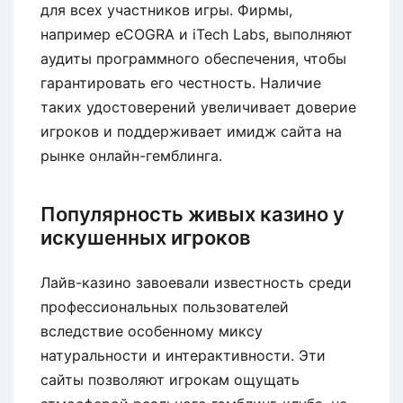
для всех участников игры. Фирмы,
например eCOGRA и iTech Labs, выполняют
аудиты программного обеспечения, чтобы
гарантировать его честность. Наличие
таких удостоверений увеличивает доверие
игроков и поддерживает имидж сайта на
рынке онлайн-гемблинга.
Популярность живых казино у
искушенных игроков
Лайв-казино завоевали известность среди
профессиональных пользователей
вследствие особенному миксу
натуральности и интерактивности. Эти
сайты позволяют игрокам ощущать