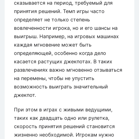
сказывается на период, требуемый для
принятия решений. Темп игры часто
определяет не только степень
вовлеченности игрока, но и его шансы на
выигрыш. Например, на игровых машинах
каждая мгновение может быть
определяющей, особенно когда дело
касается растущих джекпотах. В таких
развлечениях важно мгновенно отзываться
на перемены, чтобы не упустить
возможность выиграть значительный
джекпот.
При этом в играх с живыми ведущими,
таких как двадцать одно или рулетка,
скорость принятия решений становится
жизненно необходимой. Игрокам нужно