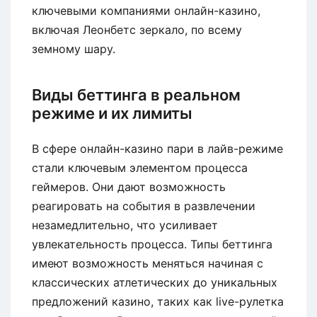
ключевыми компаниями онлайн-казино,
включая Леонбетс зеркало, по всему
земному шару.
Виды беттинга в реальном
режиме и их лимиты
В сфере онлайн-казино пари в лайв-режиме
стали ключевым элементом процесса
геймеров. Они дают возможность
реагировать на события в развлечении
незамедлительно, что усиливает
увлекательность процесса. Типы беттинга
имеют возможность меняться начиная с
классических атлетических до уникальных
предложений казино, таких как live-рулетка