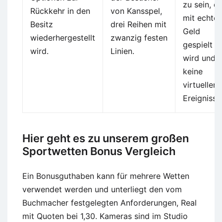
zu sein, d
Rückkehr in den
von Kansspel,
mit echte
Besitz
drei Reihen mit
Geld
wiederhergestellt
zwanzig festen
gespielt
wird.
Linien.
wird und
keine
virtuellen
Ereignisse
Hier geht es zu unserem großen
Sportwetten Bonus Vergleich
Ein Bonusguthaben kann für mehrere Wetten
verwendet werden und unterliegt den vom
Buchmacher festgelegten Anforderungen, Real
mit Quoten bei 1,30. Kameras sind im Studio