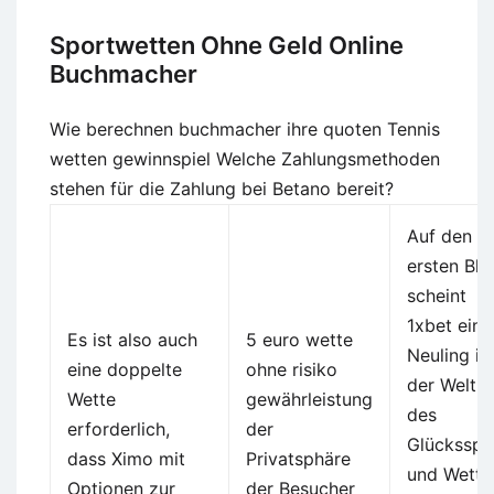
Sportwetten Ohne Geld Online
Buchmacher
Wie berechnen buchmacher ihre quoten Tennis
wetten gewinnspiel Welche Zahlungsmethoden
stehen für die Zahlung bei Betano bereit?
Auf den
ersten Bli
scheint
1xbet ein
Es ist also auch
5 euro wette
Neuling in
eine doppelte
ohne risiko
der Welt
Wette
gewährleistung
des
erforderlich,
der
Glücksspie
dass Ximo mit
Privatsphäre
und Wette
Optionen zur
der Besucher