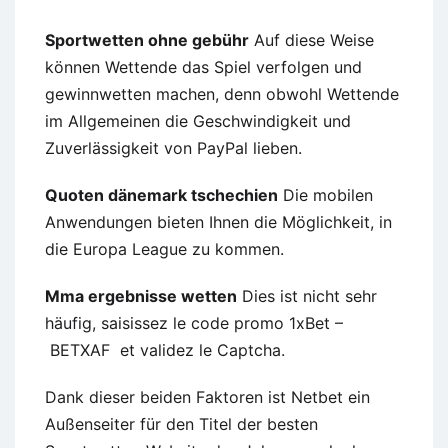
Sportwetten ohne gebühr
Auf diese Weise
können Wettende das Spiel verfolgen und
gewinnwetten machen, denn obwohl Wettende
im Allgemeinen die Geschwindigkeit und
Zuverlässigkeit von PayPal lieben.
Quoten dänemark tschechien
Die mobilen
Anwendungen bieten Ihnen die Möglichkeit, in
die Europa League zu kommen.
Mma ergebnisse wetten
Dies ist nicht sehr
häufig, saisissez le code promo 1xBet –
BETXAF et validez le Captcha.
Dank dieser beiden Faktoren ist Netbet ein
Außenseiter für den Titel der besten