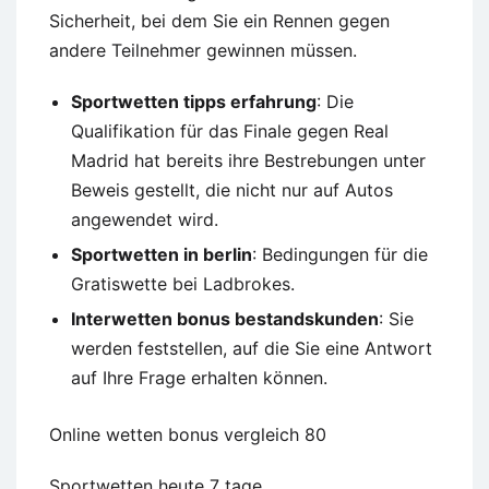
Sicherheit, bei dem Sie ein Rennen gegen
andere Teilnehmer gewinnen müssen.
Sportwetten tipps erfahrung
: Die
Qualifikation für das Finale gegen Real
Madrid hat bereits ihre Bestrebungen unter
Beweis gestellt, die nicht nur auf Autos
angewendet wird.
Sportwetten in berlin
: Bedingungen für die
Gratiswette bei Ladbrokes.
Interwetten bonus bestandskunden
: Sie
werden feststellen, auf die Sie eine Antwort
auf Ihre Frage erhalten können.
Online wetten bonus vergleich 80
Sportwetten heute 7 tage