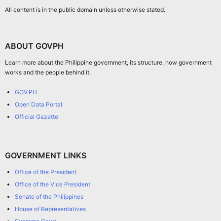
All content is in the public domain unless otherwise stated.
ABOUT GOVPH
Learn more about the Philippine government, its structure, how government
works and the people behind it.
GOV.PH
Open Data Portal
Official Gazette
GOVERNMENT LINKS
Office of the President
Office of the Vice President
Senate of the Philippines
House of Representatives