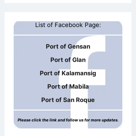
List of Facebook Page:
Port of Gensan
Port of Glan
Port of Kalamansig
Port of Mabila
Port of San Roque
Please click the link and follow us for more updates.