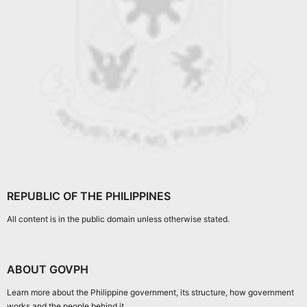
REPUBLIC OF THE PHILIPPINES
All content is in the public domain unless otherwise stated.
ABOUT GOVPH
Learn more about the Philippine government, its structure, how government
works and the people behind it.