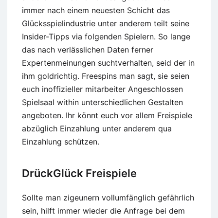
immer nach einem neuesten Schicht das
Glücksspielindustrie unter anderem teilt seine
Insider-Tipps via folgenden Spielern. So lange
das nach verlässlichen Daten ferner
Expertenmeinungen suchtverhalten, seid der in
ihm goldrichtig. Freespins man sagt, sie seien
euch inoffizieller mitarbeiter Angeschlossen
Spielsaal within unterschiedlichen Gestalten
angeboten. Ihr könnt euch vor allem Freispiele
abzüglich Einzahlung unter anderem qua
Einzahlung schützen.
DrückGlück Freispiele
Sollte man zigeunern vollumfänglich gefährlich
sein, hilft immer wieder die Anfrage bei dem