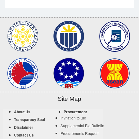
Site Map
About Us
Procurement
Invitation to Bid
Transparecy Seal
Supplemental Bid Bulletin
Disclaimer
Procurements Request
Contact Us