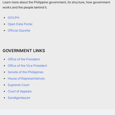
Learn more about the Philippine government, its structure, how government
works and the people behind it.
GOV.PH
Open Data Portal
Official Gazette
GOVERNMENT LINKS
Office of the President
Office of the Vice President
Senate of the Philippines
House of Representatives
Supreme Court
Court of Appeals
Sandiganbayan