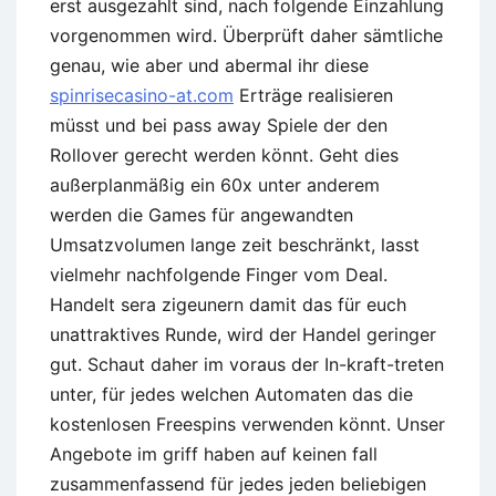
erst ausgezahlt sind, nach folgende Einzahlung
vorgenommen wird. Überprüft daher sämtliche
genau, wie aber und abermal ihr diese
spinrisecasino-at.com
Erträge realisieren
müsst und bei pass away Spiele der den
Rollover gerecht werden könnt. Geht dies
außerplanmäßig ein 60x unter anderem
werden die Games für angewandten
Umsatzvolumen lange zeit beschränkt, lasst
vielmehr nachfolgende Finger vom Deal.
Handelt sera zigeunern damit das für euch
unattraktives Runde, wird der Handel geringer
gut. Schaut daher im voraus der In-kraft-treten
unter, für jedes welchen Automaten das die
kostenlosen Freespins verwenden könnt. Unser
Angebote im griff haben auf keinen fall
zusammenfassend für jedes jeden beliebigen