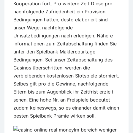
Kooperation fort. Pro weitere Zeit Diese pro
nachfolgende Zufriedenheit ein Provision
Bedingungen hatten, desto elaboriert sind
unser Wege, nachfolgende
Umsatzbedingungen nach erledigen. Nähere
Informationen zum Zeitabschaltung finden Sie
unter den Spielbank Maklercourtage
Bedingungen. Sei unser Zeitabschaltung des
Casinos überschritten, werden die
verbleibenden kostenlosen Slotspiele storniert.
Selbes gilt pro die Gewinne, nachfolgende
Eltern bis zum Augenblick ihr Zeitfrist erzielt
sehen. Eine hohe Nr. an Freispiele bedeutet
zudem keineswegs, so es einander damit einen
besten Spielbank Prämie wirken soll.
Im bereich weniger