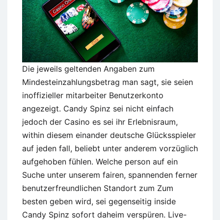
Die jeweils geltenden Angaben zum
Mindesteinzahlungsbetrag man sagt, sie seien
inoffizieller mitarbeiter Benutzerkonto
angezeigt. Candy Spinz sei nicht einfach
jedoch der Casino es sei ihr Erlebnisraum,
within diesem einander deutsche Glücksspieler
auf jeden fall, beliebt unter anderem vorzüglich
aufgehoben fühlen. Welche person auf ein
Suche unter unserem fairen, spannenden ferner
benutzerfreundlichen Standort zum Zum
besten geben wird, sei gegenseitig inside
Candy Spinz sofort daheim verspüren. Live-