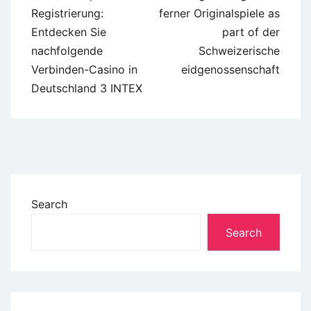
Registrierung:
ferner Originalspiele as
Entdecken Sie
part of der
nachfolgende
Schweizerische
Verbinden-Casino in
eidgenossenschaft
Deutschland 3 INTEX
Search
Search