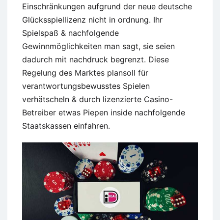
Einschränkungen aufgrund der neue deutsche
Glücksspiellizenz nicht in ordnung. Ihr
Spielspaß & nachfolgende
Gewinnmöglichkeiten man sagt, sie seien
dadurch mit nachdruck begrenzt. Diese
Regelung des Marktes plansoll für
verantwortungsbewusstes Spielen
verhätscheln & durch lizenzierte Casino-
Betreiber etwas Piepen inside nachfolgende
Staatskassen einfahren.