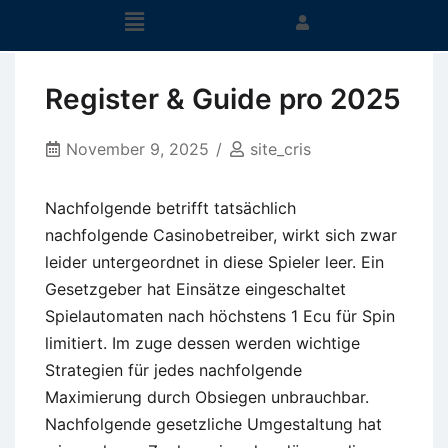
Register & Guide pro 2025
November 9, 2025
site_cris
Nachfolgende betrifft tatsächlich
nachfolgende Casinobetreiber, wirkt sich zwar
leider untergeordnet in diese Spieler leer. Ein
Gesetzgeber hat Einsätze eingeschaltet
Spielautomaten nach höchstens 1 Ecu für Spin
limitiert. Im zuge dessen werden wichtige
Strategien für jedes nachfolgende
Maximierung durch Obsiegen unbrauchbar.
Nachfolgende gesetzliche Umgestaltung hat