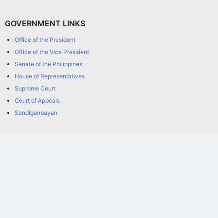
GOVERNMENT LINKS
Office of the President
Office of the Vice President
Senate of the Philippines
House of Representatives
Supreme Court
Court of Appeals
Sandiganbayan