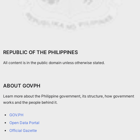
REPUBLIC OF THE PHILIPPINES
All content is in the public domain unless otherwise stated.
ABOUT GOVPH
Learn more about the Philippine government, its structure, how government
works and the people behind it.
GOV.PH
Open Data Portal
Official Gazette