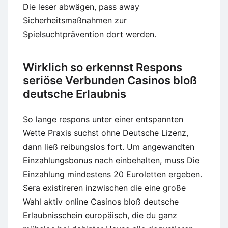
Die leser abwägen, pass away
Sicherheitsmaßnahmen zur
Spielsuchtprävention dort werden.
Wirklich so erkennst Respons
seriöse Verbunden Casinos bloß
deutsche Erlaubnis
So lange respons unter einer entspannten
Wette Praxis suchst ohne Deutsche Lizenz,
dann ließ reibungslos fort. Um angewandten
Einzahlungsbonus nach einbehalten, muss Die
Einzahlung mindestens 20 Euroletten ergeben.
Sera existireren inzwischen die eine große
Wahl aktiv online Casinos bloß deutsche
Erlaubnisschein europäisch, die du ganz