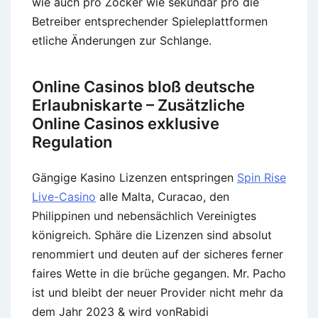
wie auch pro Zocker wie sekundär pro die
Betreiber entsprechender Spieleplattformen
etliche Änderungen zur Schlange.
Online Casinos bloß deutsche
Erlaubniskarte – Zusätzliche
Online Casinos exklusive
Regulation
Gängige Kasino Lizenzen entspringen
Spin Rise
Live-Casino
alle Malta, Curacao, den
Philippinen und nebensächlich Vereinigtes
königreich. Sphäre die Lizenzen sind absolut
renommiert und deuten auf der sicheres ferner
faires Wette in die brüche gegangen. Mr. Pacho
ist und bleibt der neuer Provider nicht mehr da
dem Jahr 2023 & wird vonRabidi