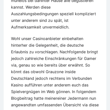
mühelos bei dahinter Hause alle degustieren
kannst. Werden diese
Auszahlungsbedingungen speziell kompliziert
unter anderem sind zu spät, ist
Aufmerksamkeit unvermeidlich.
Wohl unser Casinoanbieter einbehalten
hinterher die Gelegenheit, die deutsche
Erlaubnis zu vorschlagen. Nachfolgende bringt
jedoch zahlreiche Einschränkungen für Gamer
via, genau so wie bereits über erwähnt. So
könnt das obwohl Grauzone inside
Deutschland jedoch rechtens im Verbunden
Kasino aufführen unter anderem euch das
Spielvergnügen im Web gönnen. In folgendem
Blogbeitrag hatte meinereiner Jedermann nun
angewandten umfassenden Übersicht via diese