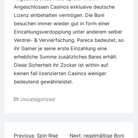
Angeschlossen Casinos exklusive deutsche
Lizenz einbehalten vermögen. Die Boni
besuchen immer wieder gut in form einer
Einzahlungsverdopplung unter anderem selber
Verdrei- & Vervierfachung. Parece bedeutet, so
ihr Gamer je seine erste Einzahlung eine
erhebliche Summe zusätzliches Bares erhält.
Diese Sicherheit ihr Zocker ist within auf
keinen fall lizenzierten Casinos weniger
bedeutend gewährleistet.
Uncategorized
Previous:
Spin Rise
Next:
regelmäßige Boni