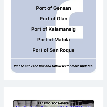
Port of Gensan
Port of Glan
Port of Kalamansig
Port of Mabila
Port of San Roque
Please click the link and follow us for more updates.