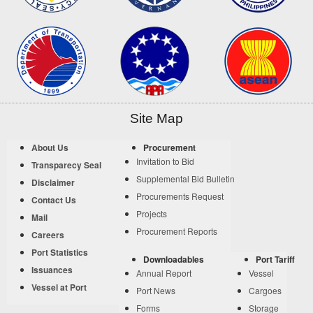
Site Map
About Us
Procurement
Invitation to Bid
Transparecy Seal
Supplemental Bid Bulletin
Disclaimer
Procurements Request
Contact Us
Projects
Mail
Procurement Reports
Careers
Port Statistics
Downloadables
Port Tariff
Issuances
Annual Report
Vessel
Vessel at Port
Port News
Cargoes
Forms
Storage