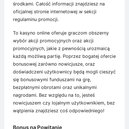
środkami. Całość informacji znajdziesz na
oficjalnej stronie internetowej w sekcji
regulaminu promocji.
To kasyno online oferuje graczom obszerny
wybór akcji promocyjnych oraz akcji
promocyjnych, jakie z pewnością urozmaicą
każdą możliwą partię. Poprzez bogatej ofercie
bonusowej zarówno nowicjusze, oraz
doświadczeni użytkownicy będą mogli cieszyć
się bonusowymi funduszami na grę,
bezpłatnymi obrotami oraz unikalnymi
nagrodami. Bez względu na to, jesteś
nowicjuszem czy lojalnym użytkownikiem, bez
wątpienia znajdziesz coś odpowiedniego!
Bonus na Powitanie