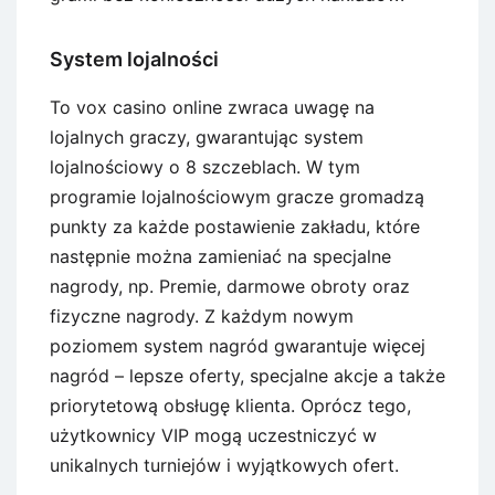
System lojalności
To vox casino online zwraca uwagę na
lojalnych graczy, gwarantując system
lojalnościowy o 8 szczeblach. W tym
programie lojalnościowym gracze gromadzą
punkty za każde postawienie zakładu, które
następnie można zamieniać na specjalne
nagrody, np. Premie, darmowe obroty oraz
fizyczne nagrody. Z każdym nowym
poziomem system nagród gwarantuje więcej
nagród – lepsze oferty, specjalne akcje a także
priorytetową obsługę klienta. Oprócz tego,
użytkownicy VIP mogą uczestniczyć w
unikalnych turniejów i wyjątkowych ofert.