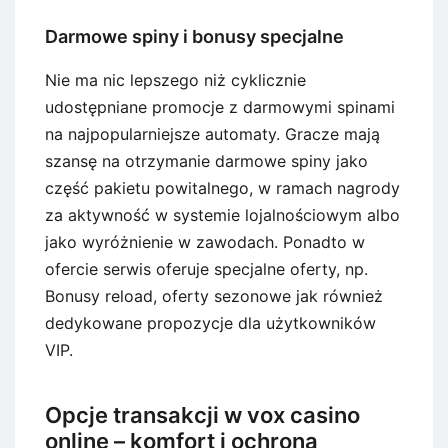
Darmowe spiny i bonusy specjalne
Nie ma nic lepszego niż cyklicznie
udostępniane promocje z darmowymi spinami
na najpopularniejsze automaty. Gracze mają
szansę na otrzymanie darmowe spiny jako
część pakietu powitalnego, w ramach nagrody
za aktywność w systemie lojalnościowym albo
jako wyróżnienie w zawodach. Ponadto w
ofercie serwis oferuje specjalne oferty, np.
Bonusy reload, oferty sezonowe jak również
dedykowane propozycje dla użytkowników
VIP.
Opcje transakcji w vox casino
online – komfort i ochrona