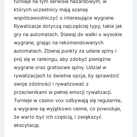
turnieje na tym serwisie hazardowym, w
których uczestnicy mają szansę
współzawodniczyć o interesujące wygrane.
Rywalizacje dotyczą najczęściej typy, takie jak
gry na automatach. Stawaj do walki o wysokie
wygrane, grając na rekomendowanych
automatach. Zbieraj punkty za udane spiny i
pnij się w rankingu, aby zdobyć pieniężne
wygrane oraz gratisowe spiny. Udział w
rywalizacjach to świetna opcja, by sprawdzić
swoje zdolności i rywalizować z
przeciwnikami w pełnej emocji rywalizacji.
Turnieje w casino vox odbywają się regularnie,
a wygrane są wyjątkowo cenne, co powoduje,
że warto być ich częścią, i zwiększyć
ekscytację.