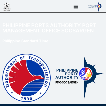
PHILIPPINE PORTS AUTHORITY PORT
MANAGEMENT OFFICE SOCSARGEN
Philippine Standard Time: