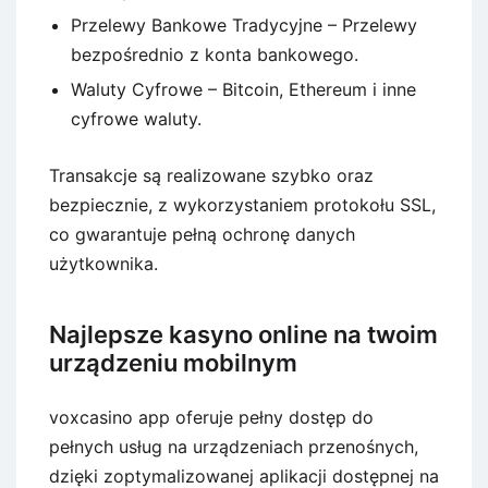
Przelewy Bankowe Tradycyjne – Przelewy
bezpośrednio z konta bankowego.
Waluty Cyfrowe – Bitcoin, Ethereum i inne
cyfrowe waluty.
Transakcje są realizowane szybko oraz
bezpiecznie, z wykorzystaniem protokołu SSL,
co gwarantuje pełną ochronę danych
użytkownika.
Najlepsze kasyno online na twoim
urządzeniu mobilnym
voxcasino app oferuje pełny dostęp do
pełnych usług na urządzeniach przenośnych,
dzięki zoptymalizowanej aplikacji dostępnej na