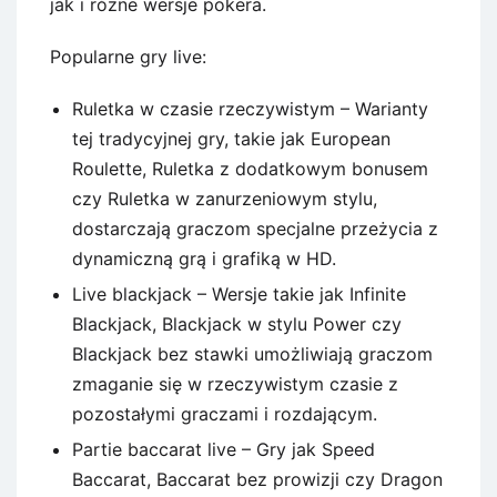
jak i różne wersje pokera.
Popularne gry live:
Ruletka w czasie rzeczywistym – Warianty
tej tradycyjnej gry, takie jak European
Roulette, Ruletka z dodatkowym bonusem
czy Ruletka w zanurzeniowym stylu,
dostarczają graczom specjalne przeżycia z
dynamiczną grą i grafiką w HD.
Live blackjack – Wersje takie jak Infinite
Blackjack, Blackjack w stylu Power czy
Blackjack bez stawki umożliwiają graczom
zmaganie się w rzeczywistym czasie z
pozostałymi graczami i rozdającym.
Partie baccarat live – Gry jak Speed
Baccarat, Baccarat bez prowizji czy Dragon