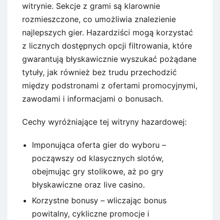
witrynie. Sekcje z grami są klarownie
rozmieszczone, co umożliwia znalezienie
najlepszych gier. Hazardziści mogą korzystać
z licznych dostępnych opcji filtrowania, które
gwarantują błyskawicznie wyszukać pożądane
tytuły, jak również bez trudu przechodzić
między podstronami z ofertami promocyjnymi,
zawodami i informacjami o bonusach.
Cechy wyróżniające tej witryny hazardowej:
Imponująca oferta gier do wyboru –
począwszy od klasycznych slotów,
obejmując gry stolikowe, aż po gry
błyskawiczne oraz live casino.
Korzystne bonusy – wliczając bonus
powitalny, cykliczne promocje i