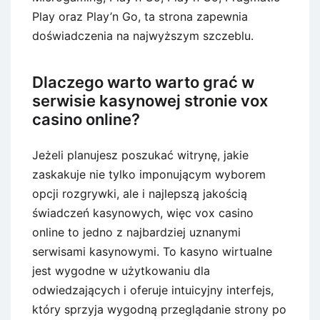
Play oraz Play’n Go, ta strona zapewnia
doświadczenia na najwyższym szczeblu.
Dlaczego warto warto grać w
serwisie kasynowej stronie vox
casino online?
Jeżeli planujesz poszukać witrynę, jakie
zaskakuje nie tylko imponującym wyborem
opcji rozgrywki, ale i najlepszą jakością
świadczeń kasynowych, więc vox casino
online to jedno z najbardziej uznanymi
serwisami kasynowymi. To kasyno wirtualne
jest wygodne w użytkowaniu dla
odwiedzających i oferuje intuicyjny interfejs,
który sprzyja wygodną przeglądanie strony po