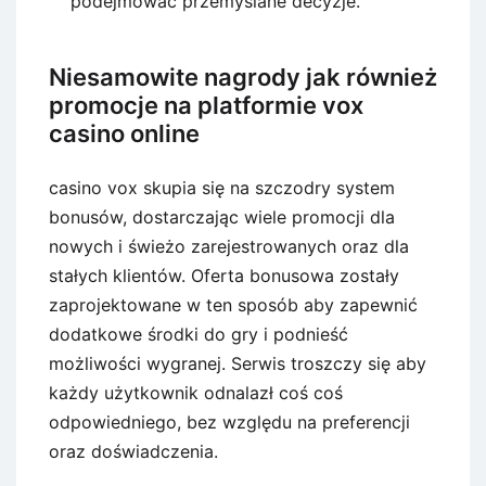
podejmować przemyślane decyzje.
Niesamowite nagrody jak również
promocje na platformie vox
casino online
casino vox skupia się na szczodry system
bonusów, dostarczając wiele promocji dla
nowych i świeżo zarejestrowanych oraz dla
stałych klientów. Oferta bonusowa zostały
zaprojektowane w ten sposób aby zapewnić
dodatkowe środki do gry i podnieść
możliwości wygranej. Serwis troszczy się aby
każdy użytkownik odnalazł coś coś
odpowiedniego, bez względu na preferencji
oraz doświadczenia.