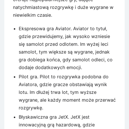
natychmiastową rozgrywkę i duże wygrane w
niewielkim czasie.
Ekspresowa gra Aviator. Aviator to tytuł,
gdzie przewidujemy, jak wysoko wzniesie
się samolot przed odlotem. Im wyżej leci
samolot, tym większe są wygrane, jednak
gra dobiega końca, gdy samolot odleci, co
dodaje dodatkowych emocji.
Pilot gra. Pilot to rozgrywka podobna do
Aviatora, gdzie gracze obstawiają wynik
lotu. Im dłużej trwa lot, tym wyższe
wygrane, ale każdy moment może przerwać
rozgrywkę.
Błyskawiczna gra JetX. JetX jest
innowacyjną grą hazardową, gdzie