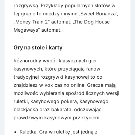
rozgrywką. Przykłady popularnych slotów w
tej grupie to między innymi: „Sweet Bonanza”,
„Money Train 2” automat, „The Dog House
Megaways” automat.
Gry na stole i karty
Różnorodny wybór klasycznych gier
kasynowych, które przyciągają fanów
tradycyjnej rozgrywki kasynowej to co
znajdziesz w vox casino online. Gracze mają
możliwość wybierania spośród licznych wersji
ruletki, kasynowego pokera, kasynowego
blackjacka oraz bakarata, odczuwając
prawdziwym kasynowym przeżyciem:
Ruletka. Gra w ruletkę jest jedną z