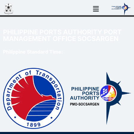
PHILIPPINE PORTS AUTHORITY PORT
MANAGEMENT OFFICE SOCSARGEN
Philippine Standard Time: