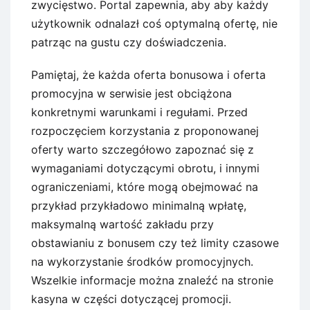
zwycięstwo. Portal zapewnia, aby aby każdy
użytkownik odnalazł coś optymalną ofertę, nie
patrząc na gustu czy doświadczenia.
Pamiętaj, że każda oferta bonusowa i oferta
promocyjna w serwisie jest obciążona
konkretnymi warunkami i regułami. Przed
rozpoczęciem korzystania z proponowanej
oferty warto szczegółowo zapoznać się z
wymaganiami dotyczącymi obrotu, i innymi
ograniczeniami, które mogą obejmować na
przykład przykładowo minimalną wpłatę,
maksymalną wartość zakładu przy
obstawianiu z bonusem czy też limity czasowe
na wykorzystanie środków promocyjnych.
Wszelkie informacje można znaleźć na stronie
kasyna w części dotyczącej promocji.