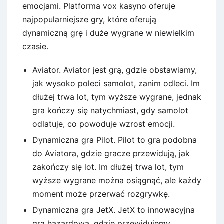
emocjami. Platforma vox kasyno oferuje
najpopularniejsze gry, które oferują
dynamiczną grę i duże wygrane w niewielkim
czasie.
Aviator. Aviator jest grą, gdzie obstawiamy,
jak wysoko poleci samolot, zanim odleci. Im
dłużej trwa lot, tym wyższe wygrane, jednak
gra kończy się natychmiast, gdy samolot
odlatuje, co powoduje wzrost emocji.
Dynamiczna gra Pilot. Pilot to gra podobna
do Aviatora, gdzie gracze przewidują, jak
zakończy się lot. Im dłużej trwa lot, tym
wyższe wygrane można osiągnąć, ale każdy
moment może przerwać rozgrywkę.
Dynamiczna gra JetX. JetX to innowacyjna
gra hazardowa, gdzie przewidujemy