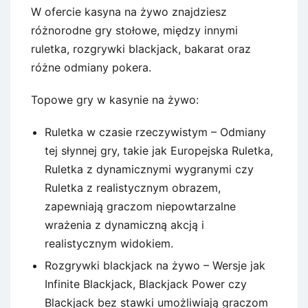
W ofercie kasyna na żywo znajdziesz
różnorodne gry stołowe, między innymi
ruletka, rozgrywki blackjack, bakarat oraz
różne odmiany pokera.
Topowe gry w kasynie na żywo:
Ruletka w czasie rzeczywistym – Odmiany
tej słynnej gry, takie jak Europejska Ruletka,
Ruletka z dynamicznymi wygranymi czy
Ruletka z realistycznym obrazem,
zapewniają graczom niepowtarzalne
wrażenia z dynamiczną akcją i
realistycznym widokiem.
Rozgrywki blackjack na żywo – Wersje jak
Infinite Blackjack, Blackjack Power czy
Blackjack bez stawki umożliwiają graczom