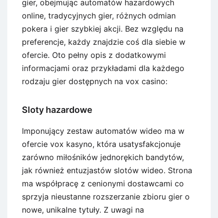
gier, obejmując automatów hazardowych
online, tradycyjnych gier, różnych odmian
pokera i gier szybkiej akcji. Bez względu na
preferencje, każdy znajdzie coś dla siebie w
ofercie. Oto pełny opis z dodatkowymi
informacjami oraz przykładami dla każdego
rodzaju gier dostępnych na vox casino:
Sloty hazardowe
Imponujący zestaw automatów wideo ma w
ofercie vox kasyno, która usatysfakcjonuje
zarówno miłośników jednorękich bandytów,
jak również entuzjastów slotów wideo. Strona
ma współpracę z cenionymi dostawcami co
sprzyja nieustanne rozszerzanie zbioru gier o
nowe, unikalne tytuły. Z uwagi na