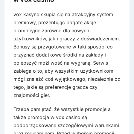
vox kasyno skupia się na atrakcyjny system
premiowy, prezentując bogate akcje
promocyjne zarówno dla nowych
użytkowników, jak i graczy z doświadczeniem.
Bonusy są przygotowane w taki sposób, co
przyznać dodatkowe środki na zakłady i
polepszyć możliwość na wygraną. Serwis
zabiega o to, aby wszystkim użytkownikom
mógł znaleźć coś wyjątkowego, niezależnie od
tego, jakie są preferencje gracza czy
znajomości gier.
Trzeba pamiętać, że wszystkie promocje a
także promocja w vox casino są
podporządkowane szczegółowymi warunkami
oraz regulaminem. Przed wyborem promocji