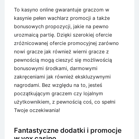
To kasyno online gwarantuje graczom w
kasynie pełen wachlarz promocji a także
bonusowych propozycji, jakie na pewno
urozmaicą partię. Dzięki szerokiej ofercie
zróżnicowanej ofercie promocyjnej zarówno
nowi gracze jak również wierni gracze z
pewnością mogą cieszyć się możliwością
bonusowymi środkami, darmowymi
zakręceniami jak również ekskluzywnymi
nagrodami. Bez względu na to, jesteś
początkującym graczem czy lojalnym
użytkownikiem, z pewnością coś, co spełni
Twoje oczekiwania!
Fantastyczne dodatki i promocje
w vox casino