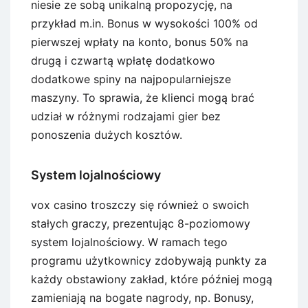
niesie ze sobą unikalną propozycję, na
przykład m.in. Bonus w wysokości 100% od
pierwszej wpłaty na konto, bonus 50% na
drugą i czwartą wpłatę dodatkowo
dodatkowe spiny na najpopularniejsze
maszyny. To sprawia, że klienci mogą brać
udział w różnymi rodzajami gier bez
ponoszenia dużych kosztów.
System lojalnościowy
vox casino troszczy się również o swoich
stałych graczy, prezentując 8-poziomowy
system lojalnościowy. W ramach tego
programu użytkownicy zdobywają punkty za
każdy obstawiony zakład, które później mogą
zamieniają na bogate nagrody, np. Bonusy,