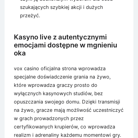
szukających szybkiej akcji i dużych
przeżyć.
Kasyno live z autentycznymi
emocjami dostępne w mgnieniu
oka
vox casino oficjalna strona wprowadza
specjalne doświadczenie grania na żywo,
które wprowadza graczy prosto do
wyłącznych kasynowych studiów, bez
opuszczania swojego domu. Dzięki transmisji
na żywo, gracze mają możliwość uczestniczyć
w grach prowadzonych przez
certyfikowanych krupierów, co wprowadza
realizm i adrenaliny każdemu momentowi gry.