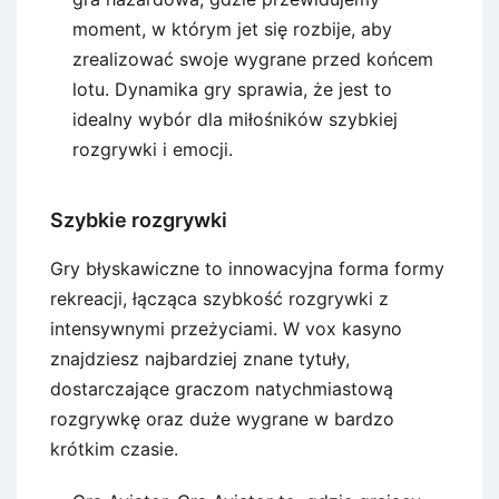
moment, w którym jet się rozbije, aby
zrealizować swoje wygrane przed końcem
lotu. Dynamika gry sprawia, że jest to
idealny wybór dla miłośników szybkiej
rozgrywki i emocji.
Szybkie rozgrywki
Gry błyskawiczne to innowacyjna forma formy
rekreacji, łącząca szybkość rozgrywki z
intensywnymi przeżyciami. W vox kasyno
znajdziesz najbardziej znane tytuły,
dostarczające graczom natychmiastową
rozgrywkę oraz duże wygrane w bardzo
krótkim czasie.