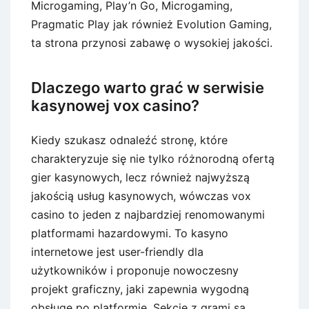
Microgaming, Play’n Go, Microgaming,
Pragmatic Play jak również Evolution Gaming,
ta strona przynosi zabawę o wysokiej jakości.
Dlaczego warto grać w serwisie
kasynowej vox casino?
Kiedy szukasz odnaleźć stronę, które
charakteryzuje się nie tylko różnorodną ofertą
gier kasynowych, lecz również najwyższą
jakością usług kasynowych, wówczas vox
casino to jeden z najbardziej renomowanymi
platformami hazardowymi. To kasyno
internetowe jest user-friendly dla
użytkowników i proponuje nowoczesny
projekt graficzny, jaki zapewnia wygodną
obsługę po platformie. Sekcje z grami są