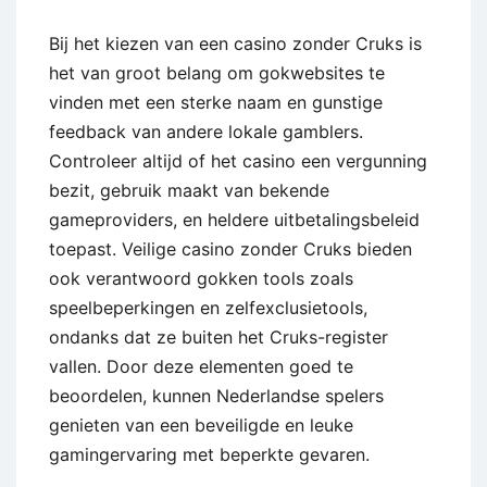
Bij het kiezen van een casino zonder Cruks is
het van groot belang om gokwebsites te
vinden met een sterke naam en gunstige
feedback van andere lokale gamblers.
Controleer altijd of het casino een vergunning
bezit, gebruik maakt van bekende
gameproviders, en heldere uitbetalingsbeleid
toepast. Veilige casino zonder Cruks bieden
ook verantwoord gokken tools zoals
speelbeperkingen en zelfexclusietools,
ondanks dat ze buiten het Cruks-register
vallen. Door deze elementen goed te
beoordelen, kunnen Nederlandse spelers
genieten van een beveiligde en leuke
gamingervaring met beperkte gevaren.