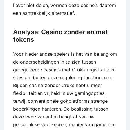
liever niet delen, vormen deze casino’s daarom
een aantrekkelijk alternatief.
Analyse: Casino zonder en met
tokens
Voor Nederlandse spelers is het van belang om
de onderscheidingen in te zien tussen
gereguleerde casino’s met Cruks-registratie en
sites die buiten deze regulering functioneren.
Bij een casino zonder Cruks hebt u meer
flexibiliteit en vrijheid in uw gamingopties,
terwijl conventionele gokplatforms strenge
beperkingen hanteren. De beslissing tussen
deze twee varianten hangt af van uw
persoonlijke voorkeuren, manier van gamen en