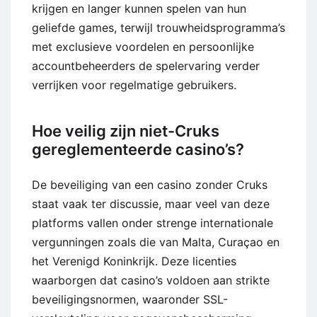
krijgen en langer kunnen spelen van hun
geliefde games, terwijl trouwheidsprogramma’s
met exclusieve voordelen en persoonlijke
accountbeheerders de spelervaring verder
verrijken voor regelmatige gebruikers.
Hoe veilig zijn niet-Cruks
gereglementeerde casino’s?
De beveiliging van een casino zonder Cruks
staat vaak ter discussie, maar veel van deze
platforms vallen onder strenge internationale
vergunningen zoals die van Malta, Curaçao en
het Verenigd Koninkrijk. Deze licenties
waarborgen dat casino’s voldoen aan strikte
beveiligingsnormen, waaronder SSL-