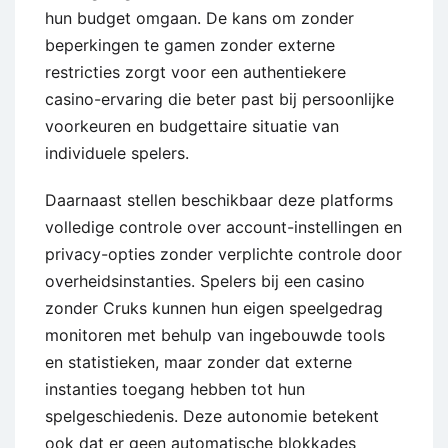
hun budget omgaan. De kans om zonder
beperkingen te gamen zonder externe
restricties zorgt voor een authentiekere
casino-ervaring die beter past bij persoonlijke
voorkeuren en budgettaire situatie van
individuele spelers.
Daarnaast stellen beschikbaar deze platforms
volledige controle over account-instellingen en
privacy-opties zonder verplichte controle door
overheidsinstanties. Spelers bij een casino
zonder Cruks kunnen hun eigen speelgedrag
monitoren met behulp van ingebouwde tools
en statistieken, maar zonder dat externe
instanties toegang hebben tot hun
spelgeschiedenis. Deze autonomie betekent
ook dat er geen automatische blokkades