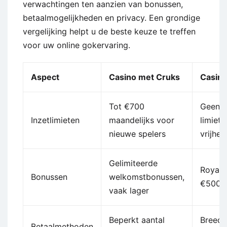
verwachtingen ten aanzien van bonussen,
betaalmogelijkheden en privacy. Een grondige
vergelijking helpt u de beste keuze te treffen
voor uw online gokervaring.
Aspect
Casino met Cruks
Casino
Tot €700
Geen 
Inzetlimieten
maandelijks voor
limiete
nieuwe spelers
vrijhei
Gelimiteerde
Royale
Bonussen
welkomstbonussen,
€5000 
vaak lager
Beperkt aantal
Breed s
Betaalmethoden