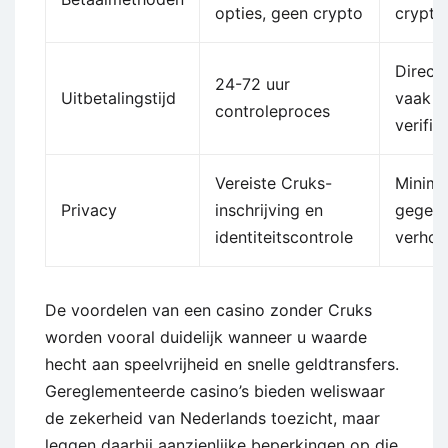
opties, geen crypto
crypto
Direct 
24-72 uur
Uitbetalingstijd
vaak z
controleproces
verific
Vereiste Cruks-
Minima
Privacy
inschrijving en
gegeve
identiteitscontrole
verhoo
De voordelen van een casino zonder Cruks
worden vooral duidelijk wanneer u waarde
hecht aan speelvrijheid en snelle geldtransfers.
Gereglementeerde casino’s bieden weliswaar
de zekerheid van Nederlands toezicht, maar
leggen daarbij aanzienlijke beperkingen op die