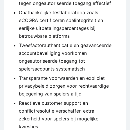
tegen ongeautoriseerde toegang effectief
Onafhankelijke testlaboratoria zoals
eCOGRA certificeren spelintegriteit en
eerlijke uitbetalingspercentages bij
betrouwbare platforms
Tweefactorauthenticatie en geavanceerde
accountbeveiliging voorkomen
ongeautoriseerde toegang tot
spelersaccounts systematisch
Transparante voorwaarden en expliciet
privacybeleid zorgen voor rechtvaardige
bejegening van spelers altijd
Reactieve customer support en
conflictresolutie verschaffen extra
zekerheid voor spelers bij mogelijke
kwesties