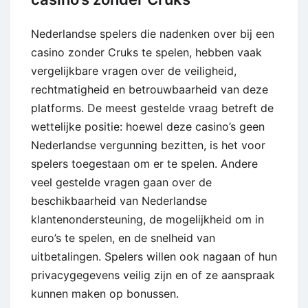
Nederlandse spelers die nadenken over bij een
casino zonder Cruks te spelen, hebben vaak
vergelijkbare vragen over de veiligheid,
rechtmatigheid en betrouwbaarheid van deze
platforms. De meest gestelde vraag betreft de
wettelijke positie: hoewel deze casino’s geen
Nederlandse vergunning bezitten, is het voor
spelers toegestaan om er te spelen. Andere
veel gestelde vragen gaan over de
beschikbaarheid van Nederlandse
klantenondersteuning, de mogelijkheid om in
euro’s te spelen, en de snelheid van
uitbetalingen. Spelers willen ook nagaan of hun
privacygegevens veilig zijn en of ze aanspraak
kunnen maken op bonussen.