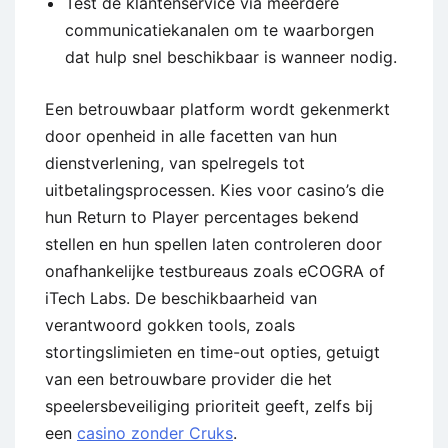
Test de klantenservice via meerdere
communicatiekanalen om te waarborgen
dat hulp snel beschikbaar is wanneer nodig.
Een betrouwbaar platform wordt gekenmerkt
door openheid in alle facetten van hun
dienstverlening, van spelregels tot
uitbetalingsprocessen. Kies voor casino’s die
hun Return to Player percentages bekend
stellen en hun spellen laten controleren door
onafhankelijke testbureaus zoals eCOGRA of
iTech Labs. De beschikbaarheid van
verantwoord gokken tools, zoals
stortingslimieten en time-out opties, getuigt
van een betrouwbare provider die het
speelersbeveiliging prioriteit geeft, zelfs bij
een
casino zonder Cruks
.