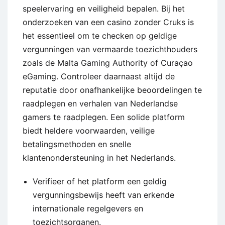
speelervaring en veiligheid bepalen. Bij het
onderzoeken van een casino zonder Cruks is
het essentieel om te checken op geldige
vergunningen van vermaarde toezichthouders
zoals de Malta Gaming Authority of Curaçao
eGaming. Controleer daarnaast altijd de
reputatie door onafhankelijke beoordelingen te
raadplegen en verhalen van Nederlandse
gamers te raadplegen. Een solide platform
biedt heldere voorwaarden, veilige
betalingsmethoden en snelle
klantenondersteuning in het Nederlands.
Verifieer of het platform een geldig
vergunningsbewijs heeft van erkende
internationale regelgevers en
toezichtsorganen.