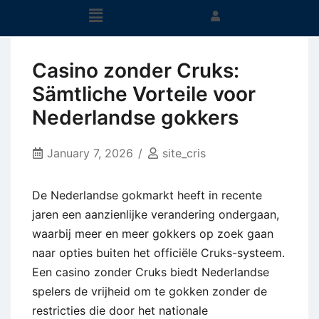
Casino zonder Cruks:
Sämtliche Vorteile voor
Nederlandse gokkers
January 7, 2026
site_cris
De Nederlandse gokmarkt heeft in recente
jaren een aanzienlijke verandering ondergaan,
waarbij meer en meer gokkers op zoek gaan
naar opties buiten het officiële Cruks-systeem.
Een casino zonder Cruks biedt Nederlandse
spelers de vrijheid om te gokken zonder de
restricties die door het nationale