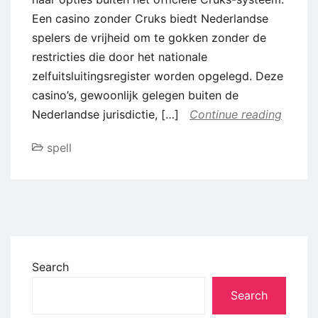
Een casino zonder Cruks biedt Nederlandse
spelers de vrijheid om te gokken zonder de
restricties die door het nationale
zelfuitsluitingsregister worden opgelegd. Deze
casino’s, gewoonlijk gelegen buiten de
Nederlandse jurisdictie, […]
Continue reading
spell
Search
Search