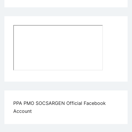
PPA PMO SOCSARGEN Official Facebook
Account