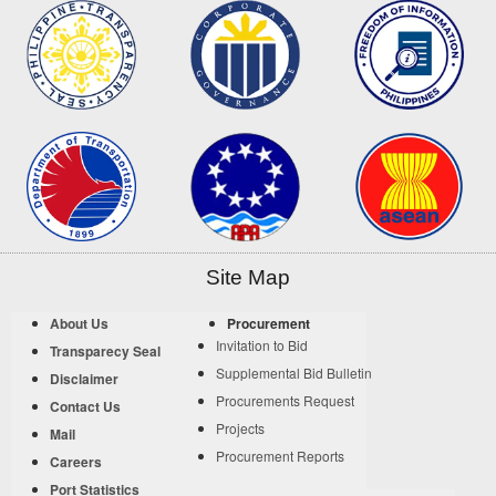
Site Map
About Us
Procurement
Invitation to Bid
Transparecy Seal
Supplemental Bid Bulletin
Disclaimer
Procurements Request
Contact Us
Projects
Mail
Procurement Reports
Careers
Port Statistics