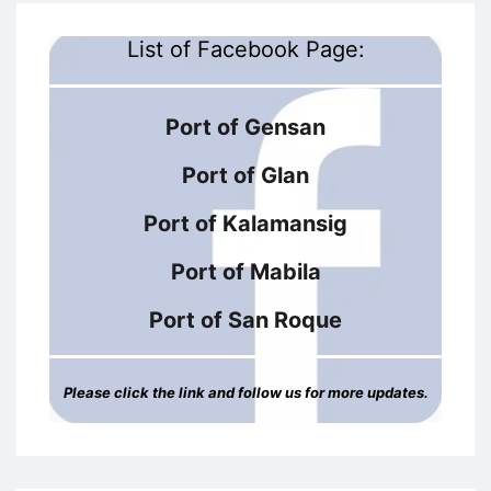
List of Facebook Page:
Port of Gensan
Port of Glan
Port of Kalamansig
Port of Mabila
Port of San Roque
Please click the link and follow us for more updates.