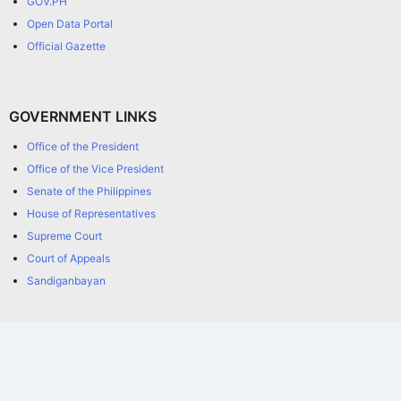
GOV.PH
Open Data Portal
Official Gazette
GOVERNMENT LINKS
Office of the President
Office of the Vice President
Senate of the Philippines
House of Representatives
Supreme Court
Court of Appeals
Sandiganbayan