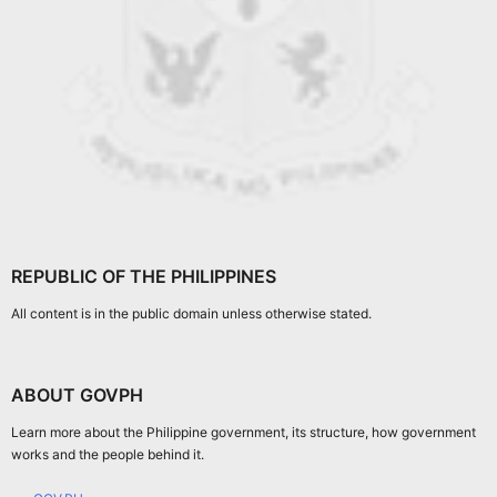
REPUBLIC OF THE PHILIPPINES
All content is in the public domain unless otherwise stated.
ABOUT GOVPH
Learn more about the Philippine government, its structure, how government
works and the people behind it.