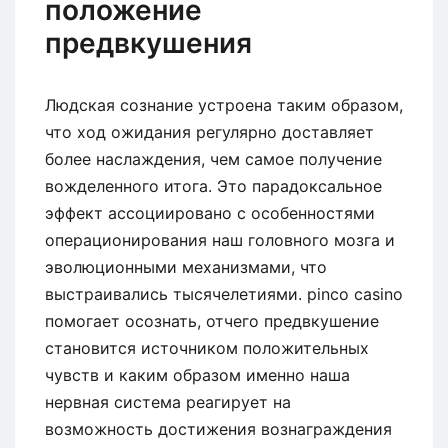
положение
предвкушения
Людская сознание устроена таким образом,
что ход ожидания регулярно доставляет
более наслаждения, чем самое получение
вожделенного итога. Это парадоксальное
эффект ассоциировано с особенностями
операционирования наш головного мозга и
эволюционными механизмами, что
выстраивались тысячелетиями. pinco casino
помогает осознать, отчего предвкушение
становится источником положительных
чувств и каким образом именно наша
нервная система реагирует на
возможность достижения вознаграждения