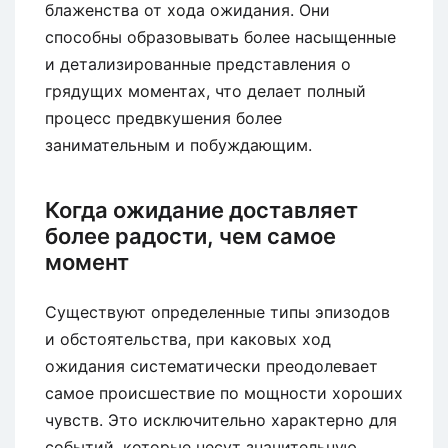
блаженства от хода ожидания. Они
способны образовывать более насыщенные
и детализированные представления о
грядущих моментах, что делает полный
процесс предвкушения более
занимательным и побуждающим.
Когда ожидание доставляет
более радости, чем самое
момент
Существуют определенные типы эпизодов
и обстоятельства, при каковых ход
ожидания систематически преодолевает
самое происшествие по мощности хороших
чувств. Это исключительно характерно для
событий, которые несут значительную