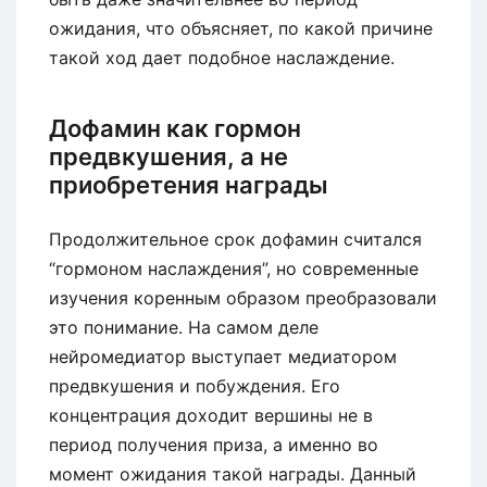
ожидания, что объясняет, по какой причине
такой ход дает подобное наслаждение.
Дофамин как гормон
предвкушения, а не
приобретения награды
Продолжительное срок дофамин считался
“гормоном наслаждения”, но современные
изучения коренным образом преобразовали
это понимание. На самом деле
нейромедиатор выступает медиатором
предвкушения и побуждения. Его
концентрация доходит вершины не в
период получения приза, а именно во
момент ожидания такой награды. Данный