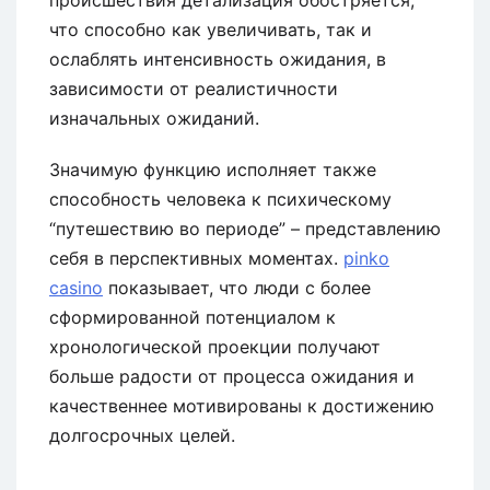
что способно как увеличивать, так и
ослаблять интенсивность ожидания, в
зависимости от реалистичности
изначальных ожиданий.
Значимую функцию исполняет также
способность человека к психическому
“путешествию во периоде” – представлению
себя в перспективных моментах.
pinko
casino
показывает, что люди с более
сформированной потенциалом к
хронологической проекции получают
больше радости от процесса ожидания и
качественнее мотивированы к достижению
долгосрочных целей.