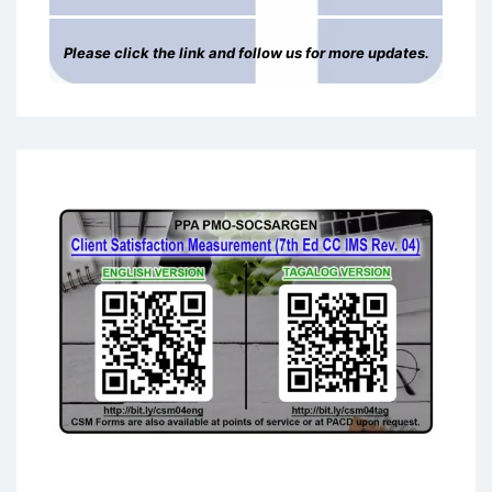
Please click the link and follow us for more updates.