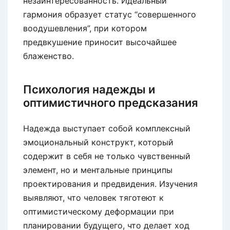
незаинтересованность. Идеальный
гармония образует статус “совершенного
воодушевления”, при котором
предвкушение приносит высочайшее
блаженство.
Психология надежды и
оптимистичного предсказания
Надежда выступает собой комплексный
эмоциональный конструкт, который
содержит в себя не только чувственный
элемент, но и ментальные принципы
проектирования и предвидения. Изучения
выявляют, что человек тяготеют к
оптимистическому деформации при
планировании будущего, что делает ход