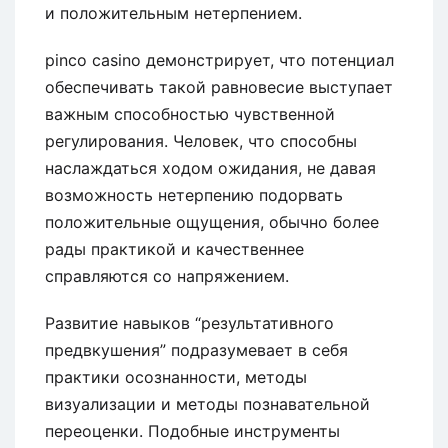
и положительным нетерпением.
pinco casino демонстрирует, что потенциал
обеспечивать такой равновесие выступает
важным способностью чувственной
регулирования. Человек, что способны
наслаждаться ходом ожидания, не давая
возможность нетерпению подорвать
положительные ощущения, обычно более
рады практикой и качественнее
справляются со напряжением.
Развитие навыков “результативного
предвкушения” подразумевает в себя
практики осознанности, методы
визуализации и методы познавательной
переоценки. Подобные инструменты