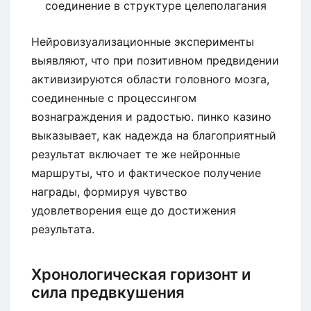
соединение в структуре целеполагания
Нейровизуализационные эксперименты
выявляют, что при позитивном предвидении
активизируются области головного мозга,
соединенные с процессингом
вознаграждения и радостью. пинко казино
выказывает, как надежда на благоприятный
результат включает те же нейронные
маршруты, что и фактическое получение
награды, формируя чувство
удовлетворения еще до достижения
результата.
Хронологическая горизонт и
сила предвкушения