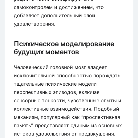
самоконтролем и достижением, что
добавляет дополнительный слой
удовлетворения.
Психическое моделирование
будущих моментов
Человеческий головной мозг владеет
исключительной способностью порождать
тщательные психические модели
перспективных эпизодов, включая
сенсорные тонкости, чувственные опыты и
коллективные взаимодействия. Подобный
механизм, популярный как “проспективная
память”, представляет единым из основных
истоков удовольствия от предвкушения.