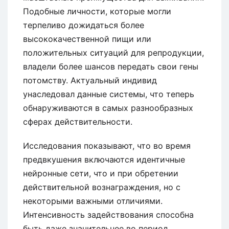
Подобные личности, которые могли
терпеливо дожидаться более
высококачественной пищи или
положительных ситуаций для репродукции,
владели более шансов передать свои гены
потомству. Актуальный индивид
унаследовал данные системы, что теперь
обнаруживаются в самых разнообразных
сферах действительности.
Исследования показывают, что во время
предвкушения включаются идентичные
нейронные сети, что и при обретении
действительной вознаграждения, но с
некоторыми важными отличиями.
Интенсивность задействования способна
быть даже значительнее во период