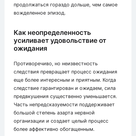
продолжаться гораздо дольше, чем самое
вожделенное эпизод.
Как неопределенность
усиливает удовольствие от
ожидания
Противоречиво, но неизвестность
следствия превращает процесс ожидания
еще более интересным и приятным. Когда
следствие гарантирован и ожидаем, сила
предвкушения существенно уменьшается.
Часть непредсказуемости поддерживает
большой степень азарта нервной
организации и создает целый процесс
более аффективно обогащенным.