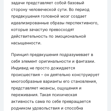
задачи представляет собой базовый
сторону человеческой сути. Во период
предвкушения головной мозг создает
идеализированные образы перспективного,
которые зачастую превосходят
действительность по эмоциональной
насыщенности.
Принцип предвкушения подразумевает в
себя элемент оригинальности и фантазии.
Индивид не просто дожидается
происшествия – он деятельно конструирует
многообразные варианты его становления,
представляет нюансы, ощущения и
переживания. Такая психическая
активность сама по себе превращается
родником удовольствия и способна