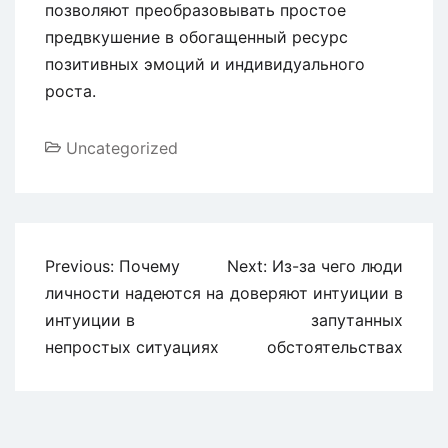
позволяют преобразовывать простое
предвкушение в обогащенный ресурс
позитивных эмоций и индивидуального
роста.
Uncategorized
Previous:
Почему
Next:
Из-за чего люди
личности надеются на
доверяют интуиции в
интуиции в
запутанных
непростых ситуациях
обстоятельствах