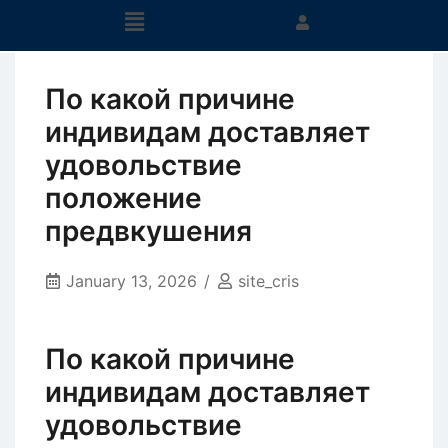
По какой причине
индивидам доставляет
удовольствие
положение
предвкушения
January 13, 2026
site_cris
По какой причине
индивидам доставляет
удовольствие