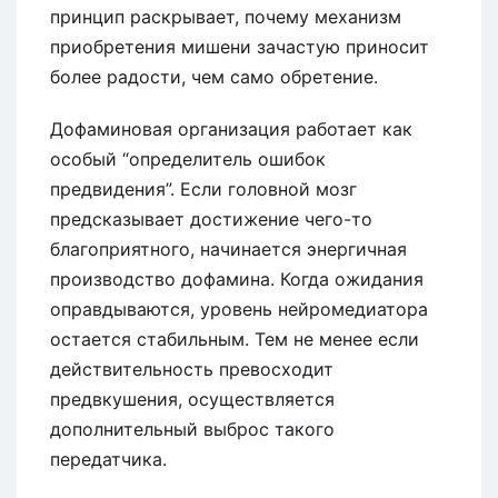
принцип раскрывает, почему механизм
приобретения мишени зачастую приносит
более радости, чем само обретение.
Дофаминовая организация работает как
особый “определитель ошибок
предвидения”. Если головной мозг
предсказывает достижение чего-то
благоприятного, начинается энергичная
производство дофамина. Когда ожидания
оправдываются, уровень нейромедиатора
остается стабильным. Тем не менее если
действительность превосходит
предвкушения, осуществляется
дополнительный выброс такого
передатчика.