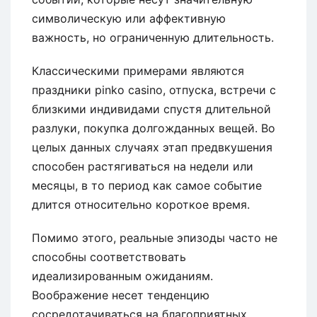
символическую или аффективную
важность, но ограниченную длительность.
Классическими примерами являются
праздники pinko casino, отпуска, встречи с
близкими индивидами спустя длительной
разлуки, покупка долгожданных вещей. Во
целых данных случаях этап предвкушения
способен растягиваться на недели или
месяцы, в то период как самое событие
длится относительно короткое время.
Помимо этого, реальные эпизоды часто не
способны соответствовать
идеализированным ожиданиям.
Воображение несет тенденцию
сосредотачиваться на благоприятных