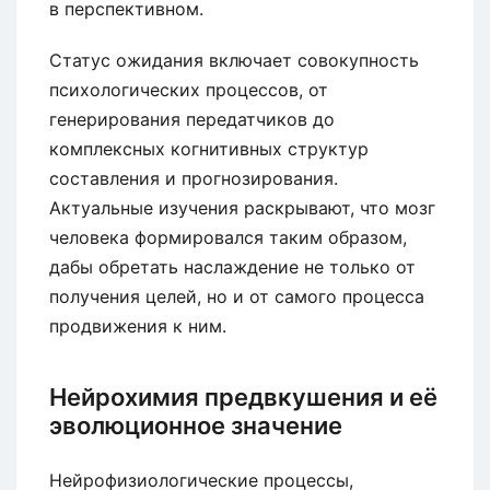
в перспективном.
Статус ожидания включает совокупность
психологических процессов, от
генерирования передатчиков до
комплексных когнитивных структур
составления и прогнозирования.
Актуальные изучения раскрывают, что мозг
человека формировался таким образом,
дабы обретать наслаждение не только от
получения целей, но и от самого процесса
продвижения к ним.
Нейрохимия предвкушения и её
эволюционное значение
Нейрофизиологические процессы,