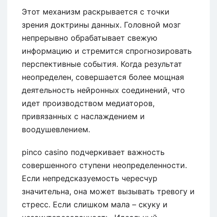
Этот механизм раскрывается с точки
зрения доктрины данных. Головной мозг
непрерывно обрабатывает свежую
информацию и стремится спрогнозировать
перспективные события. Когда результат
неопределен, совершается более мощная
деятельность нейронных соединений, что
идет производством медиаторов,
привязанных с наслаждением и
воодушевлением.
pinco casino подчеркивает важность
совершенного ступени неопределенности.
Если непредсказуемость чересчур
значительна, она может вызывать тревогу и
стресс. Если слишком мала – скуку и