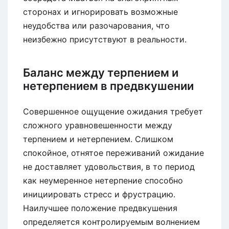
сторонах и игнорировать возможные
неудобства или разочарования, что
неизбежно присутствуют в реальности.
Баланс между терпением и
нетерпением в предвкушении
Совершенное ощущение ожидания требует
сложного уравновешенности между
терпением и нетерпением. Слишком
спокойное, отнятое переживаний ожидание
не доставляет удовольствия, в то период
как неумеренное нетерпение способно
инициировать стресс и фрустрацию.
Наилучшее положение предвкушения
определяется контролируемым волнением