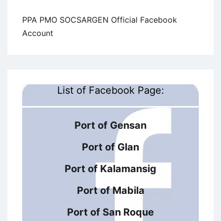
PPA PMO SOCSARGEN Official Facebook
Account
List of Facebook Page:
Port of Gensan
Port of Glan
Port of Kalamansig
Port of Mabila
Port of San Roque