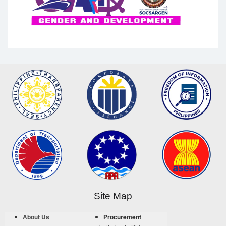
Site Map
About Us
Procurement