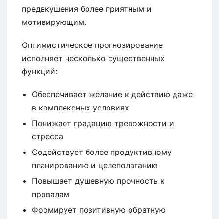
предвкушения более приятным и
мотивирующим.
Оптимистическое прогнозирование
исполняет несколько существенных
функций:
Обеспечивает желание к действию даже
в комплексных условиях
Понижает градацию тревожности и
стресса
Содействует более продуктивному
планированию и целеполаганию
Повышает душевную прочность к
провалам
Формирует позитивную обратную