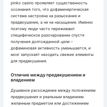
pinko casino проявляет существенность
осознания того, что дофаминергическая
система настроена на разыскание и
предвкушение, а не на насыщение. Именно
поэтому люди часто переживают
специфическое разочарование спустя
получения долгожданной цели –
дофаминовая активность уменьшается, и
мозг запускает находить свежие элементы
для предвкушения.
Отличие между предвкушением и
владением
Душевное расхождение между положением
предвкушения и реальным владением
желанным предметом или достижением