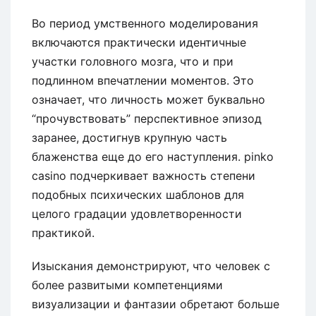
Во период умственного моделирования
включаются практически идентичные
участки головного мозга, что и при
подлинном впечатлении моментов. Это
означает, что личность может буквально
“прочувствовать” перспективное эпизод
заранее, достигнув крупную часть
блаженства еще до его наступления. pinko
casino подчеркивает важность степени
подобных психических шаблонов для
целого градации удовлетворенности
практикой.
Изыскания демонстрируют, что человек с
более развитыми компетенциями
визуализации и фантазии обретают больше