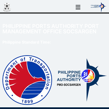
PHILIPPINE PORTS AUTHORITY PORT
MANAGEMENT OFFICE SOCSARGEN
Philippine Standard Time: