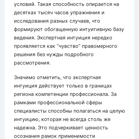
условий. Такая способность опирается на
десятках тысяч часов упражнения и
исследования разных случаев, что
формируют обогащенную интуитивную базу
ведения. Экспертная интуиция нередко
проявляется как “чувство” правомерного
решения без нужды подробного
рассмотрения.
Значимо отметить, что экспертная
интуиция действует только в границах
региона компетенции профессионала. За
рамками профессиональной сферы
специалисты способны полагаться на целую
интуицию, которая не всегда столь же
надежна. Это подчеркивает ценность
осознания рамок применимости