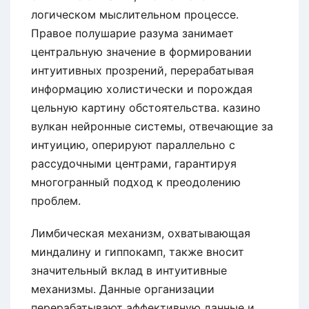
логическом мыслительном процессе.
Правое полушарие разума занимает
центральную значение в формировании
интуитивных прозрений, перерабатывая
информацию холистически и порождая
цельную картину обстоятельства. казино
вулкан нейронные системы, отвечающие за
интуицию, оперируют параллельно с
рассудочными центрами, гарантируя
многогранный подход к преодолению
проблем.
Лимбическая механизм, охватывающая
миндалину и гиппокамп, также вносит
значительный вклад в интуитивные
механизмы. Данные организации
перерабатывают аффективную данные и