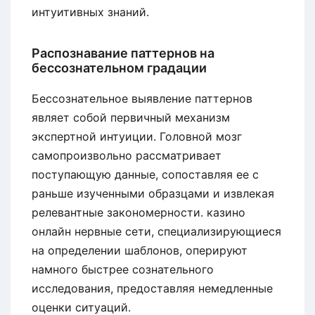
интуитивных знаний.
Распознавание паттернов на
бессознательном градации
Бессознательное выявление паттернов
являет собой первичный механизм
экспертной интуиции. Головной мозг
самопроизвольно рассматривает
поступающую данные, сопоставляя ее с
раньше изученными образцами и извлекая
релевантные закономерности. казино
онлайн нервные сети, специализирующиеся
на определении шаблонов, оперируют
намного быстрее сознательного
исследования, предоставляя немедленные
оценки ситуаций.