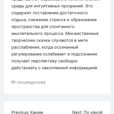
среды для интуитивных прозрений. Это
содержит поставление достаточного
отдыха, снижение стресса и образование
пространства для спонтанного
мыслительного процесса. Множественные
творческие скачки случаются в миги
расслабления, когда осознанный
регулирование ослабевает и подсознание
получает перспективу свободно
действовать с накопленной информацией.
Uncategorized
Previous:
Каким
Next:
По какой