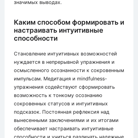
значимых выводах.
Каким способом формировать и
настраивать интуитивные
способности
Становление интуитивных возможностей
нуждается в непрерывной упражнения и
осмысленного осознанности к сокровенным
импульсам. Медитация и mindfulness-
упражнения содействуют сформировать
возможность к тонкому осознанию
сокровенных статусов и интуитивных
подсказок. Постоянная рефлексия над
вынесенными заключениями и их итогами
обеспечивает настраивать интуитивные
способности и учиться различать надежные