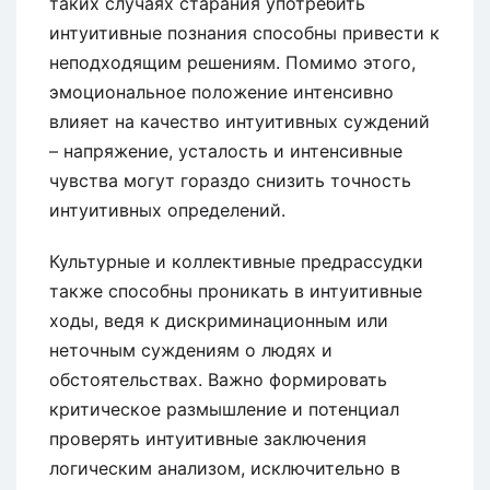
таких случаях старания употребить
интуитивные познания способны привести к
неподходящим решениям. Помимо этого,
эмоциональное положение интенсивно
влияет на качество интуитивных суждений
– напряжение, усталость и интенсивные
чувства могут гораздо снизить точность
интуитивных определений.
Культурные и коллективные предрассудки
также способны проникать в интуитивные
ходы, ведя к дискриминационным или
неточным суждениям о людях и
обстоятельствах. Важно формировать
критическое размышление и потенциал
проверять интуитивные заключения
логическим анализом, исключительно в