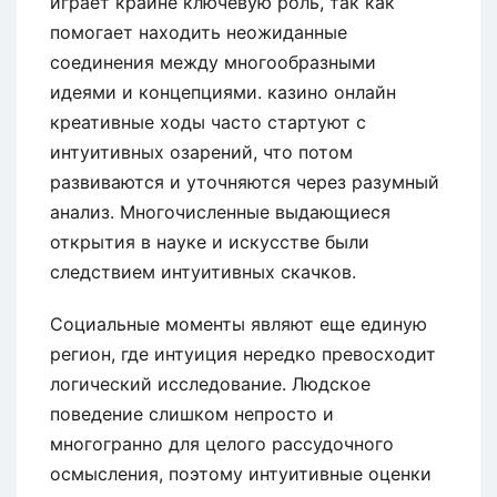
играет крайне ключевую роль, так как
помогает находить неожиданные
соединения между многообразными
идеями и концепциями. казино онлайн
креативные ходы часто стартуют с
интуитивных озарений, что потом
развиваются и уточняются через разумный
анализ. Многочисленные выдающиеся
открытия в науке и искусстве были
следствием интуитивных скачков.
Социальные моменты являют еще единую
регион, где интуиция нередко превосходит
логический исследование. Людское
поведение слишком непросто и
многогранно для целого рассудочного
осмысления, поэтому интуитивные оценки