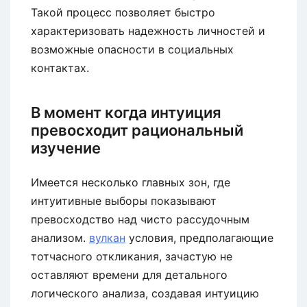
Такой процесс позволяет быстро
характеризовать надежность личностей и
возможные опасности в социальных
контактах.
В момент когда интуиция
превосходит рациональный
изучение
Имеется несколько главных зон, где
интуитивные выборы показывают
превосходство над чисто рассудочным
анализом.
вулкан
условия, предполагающие
тотчасного откликания, зачастую не
оставляют времени для детального
логического анализа, создавая интуицию