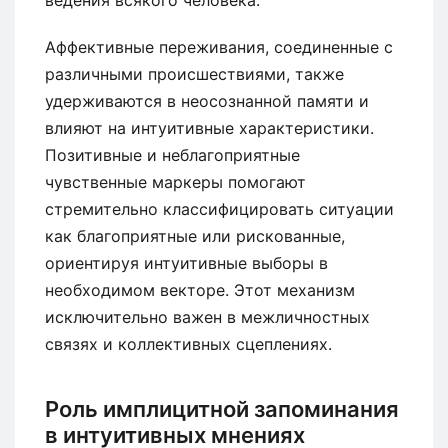
Аффективные переживания, соединенные с
различными происшествиями, также
удерживаются в неосознанной памяти и
влияют на интуитивные характеристики.
Позитивные и неблагоприятные
чувственные маркеры помогают
стремительно классифицировать ситуации
как благоприятные или рискованные,
ориентируя интуитивные выборы в
необходимом векторе. Этот механизм
исключительно важен в межличностных
связях и коллективных сцеплениях.
Роль имплицитной запоминания
в интуитивных мнениях