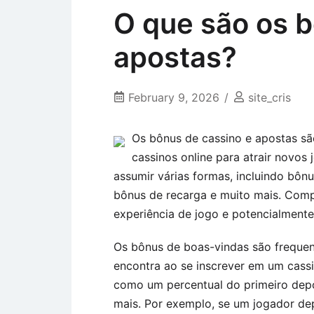
O que são os b
apostas?
February 9, 2026
site_cris
Os bônus de cassino e apostas s
cassinos online para atrair novos
assumir várias formas, incluindo bôn
bônus de recarga e muito mais. Comp
experiência de jogo e potencialment
Os bônus de boas-vindas são frequen
encontra ao se inscrever em um cassi
como um percentual do primeiro dep
mais. Por exemplo, se um jogador de