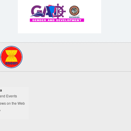
a
and Events
ews on the Web
y