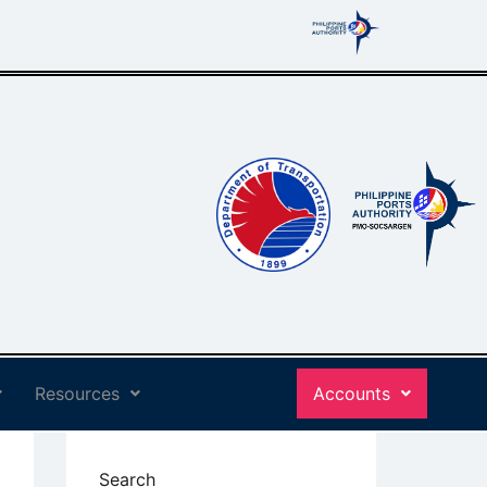
Resources
Accounts
Search