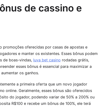
ônus de cassino e
ão promoções oferecidas por casas de apostas e
 jogadores e manter os existentes. Esses bônus podem
us de boas-vindas,
luva bet casino
rodadas grátis,
reender esses bônus é essencial para maximizar a
e aumentar os ganhos.
temente a primeira oferta que um novo jogador
no online. Geralmente, esses bônus são oferecidos
ósito do jogador, podendo variar de 50% a 200% ou
posita R$100 e recebe um bônus de 100%, ele terá