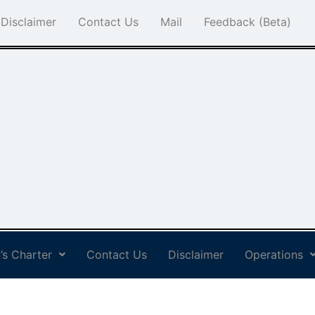
Disclaimer
Contact Us
Mail
Feedback (Beta)
’s Charter
Contact Us
Disclaimer
Operations