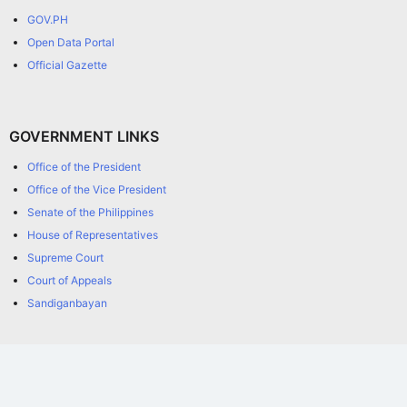
GOV.PH
Open Data Portal
Official Gazette
GOVERNMENT LINKS
Office of the President
Office of the Vice President
Senate of the Philippines
House of Representatives
Supreme Court
Court of Appeals
Sandiganbayan