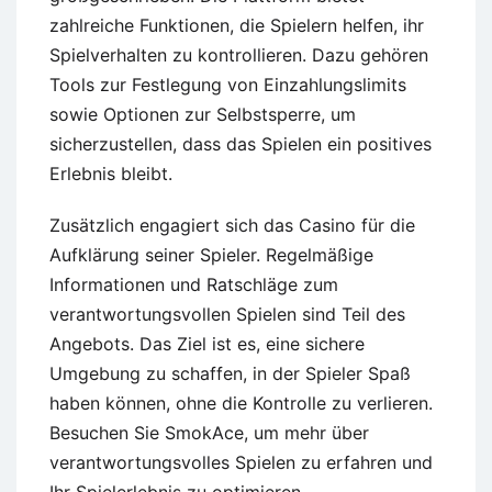
zahlreiche Funktionen, die Spielern helfen, ihr
Spielverhalten zu kontrollieren. Dazu gehören
Tools zur Festlegung von Einzahlungslimits
sowie Optionen zur Selbstsperre, um
sicherzustellen, dass das Spielen ein positives
Erlebnis bleibt.
Zusätzlich engagiert sich das Casino für die
Aufklärung seiner Spieler. Regelmäßige
Informationen und Ratschläge zum
verantwortungsvollen Spielen sind Teil des
Angebots. Das Ziel ist es, eine sichere
Umgebung zu schaffen, in der Spieler Spaß
haben können, ohne die Kontrolle zu verlieren.
Besuchen Sie SmokAce, um mehr über
verantwortungsvolles Spielen zu erfahren und
Ihr Spielerlebnis zu optimieren.