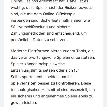
Online-Casinos erleichtert hat. Dabei ist es
wichtig, dass Spieler sich der Risiken bewusst
sind, die mit dem Online-Glücksspiel
verbunden sind. Sicherheitsmaßnahmen wie
SSL-Verschlüsselung und sichere
Zahlungsmethoden sind entscheidend, um
persönliche Daten zu schützen.
Moderne Plattformen bieten zudem Tools, die
das verantwortungsvolle Spielen unterstützen.
Spieler können beispielsweise
Einzahlungslimits setzen oder sich für
Selbstsperren entscheiden, um ihr
Spielverhalten besser zu kontrollieren. Diese
technologischen Hilfsmittel sind essenziell, um
ein sicheres und angenehmes Spielerlebnis zu
gewährleisten.