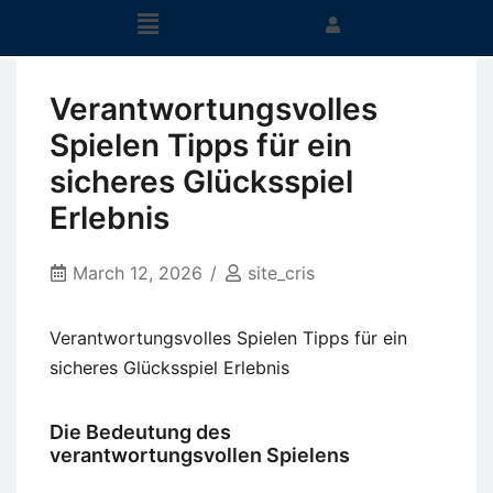
Verantwortungsvolles
Spielen Tipps für ein
sicheres Glücksspiel
Erlebnis
March 12, 2026
site_cris
Verantwortungsvolles Spielen Tipps für ein
sicheres Glücksspiel Erlebnis
Die Bedeutung des
verantwortungsvollen Spielens