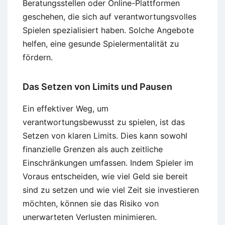
Beratungsstellen oder Online-Plattformen
geschehen, die sich auf verantwortungsvolles
Spielen spezialisiert haben. Solche Angebote
helfen, eine gesunde Spielermentalität zu
fördern.
Das Setzen von Limits und Pausen
Ein effektiver Weg, um
verantwortungsbewusst zu spielen, ist das
Setzen von klaren Limits. Dies kann sowohl
finanzielle Grenzen als auch zeitliche
Einschränkungen umfassen. Indem Spieler im
Voraus entscheiden, wie viel Geld sie bereit
sind zu setzen und wie viel Zeit sie investieren
möchten, können sie das Risiko von
unerwarteten Verlusten minimieren.