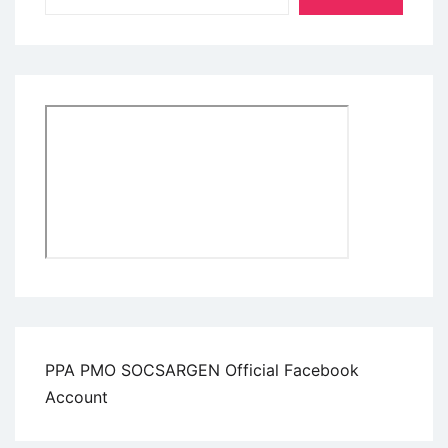
PPA PMO SOCSARGEN Official Facebook
Account