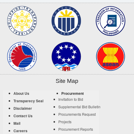
Site Map
About Us
Procurement
Invitation to Bid
Transparecy Seal
Supplemental Bid Bulletin
Disclaimer
Procurements Request
Contact Us
Projects
Mail
Procurement Reports
Careers