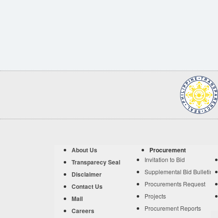
About Us
Procurement
Invitation to Bid
Transparecy Seal
Supplemental Bid Bulletin
Disclaimer
Procurements Request
Contact Us
Projects
Mail
Procurement Reports
Careers