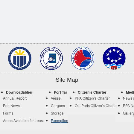
Site Map
Downloadables
Port Tariff
Citizen’s Charter
Medi
Annual Report
Vessel
PPA Citizen’s Charter
News 
Port News
Cargoes
Out Ports Citizen’s Charter
PPA N
Forms
Storage
Galler
Areas Available for Lease
Exemption