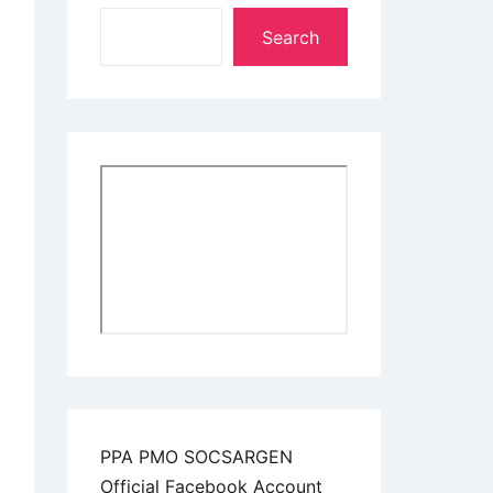
Search
PPA PMO SOCSARGEN
Official Facebook Account